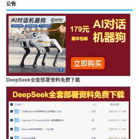
公告
DeepSeek全套部署资料免费下载