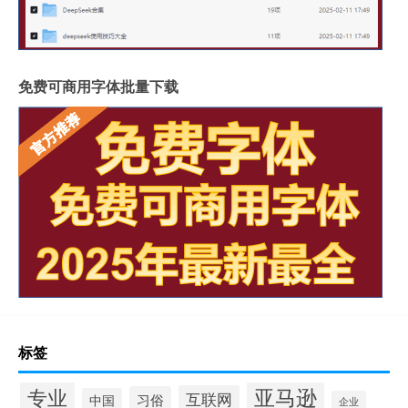
免费可商用字体批量下载
标签
专业
亚马逊
互联网
习俗
中国
企业