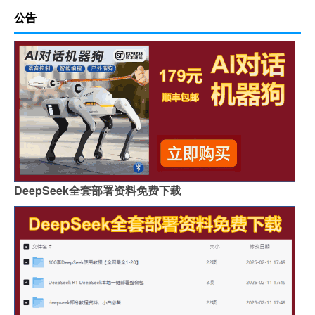
公告
DeepSeek全套部署资料免费下载