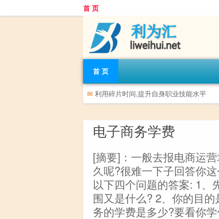
首 页
首 页
✉
利用碎片时间,提升自身职业技能水平
电子商务学费
[摘要]：一般去报电商运
久呢?很难一下子回答你
以下四个问题的答案: 1
围又是什么? 2、你的目的是
务的学费是多少?要看你学什