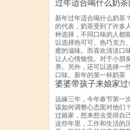
过年适合喝什么奶茶
新年过年适合喝什么奶茶
的代表，奶茶受到了许多
种选择，不同口味的人都
以选择热可可、热巧克力
蜜的滋味。而喜欢清淡口
让人心情愉悦。对于小朋
养。另外，还可以选择一
口味。新年的第一杯奶茶
婆婆带孩子来娘家过
远嫁三年，今年春节第一
该如何调整心态面对他们
过娘家，想来想去觉得自
这些年里，工作和生活的