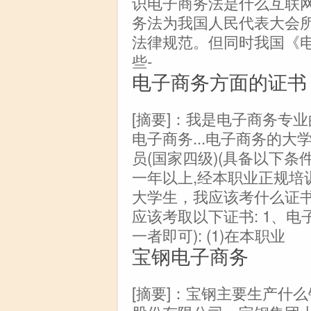
识电子商务法是什么互联网纠
务法为我国人民代表大会
法律规范。但同时我国《
些-
电子商务方面的证书
[摘要]：我是电子商务专业
电子商务...电子商务的大
员(国家四级)(具备以下条件
一年以上,经本职业正规培
大学生，我应该考什么证书..
应该考取以下证书: 1、电
一者即可): (1)在本职业
宝钢电子商务
[摘要]：宝钢主要生产什