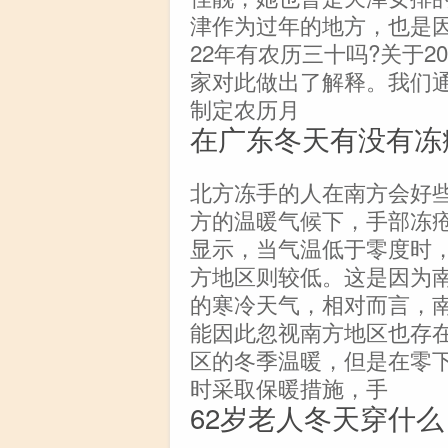
津作为过年的地方，也是因
22年有农历三十吗?关于2
家对此做出了解释。我们
制定农历月
在广东冬天有没有冻
北方冻手的人在南方会好
方的温暖气候下，手部冻
显示，当气温低于零度时
方地区则较低。这是因为
的寒冷天气，相对而言，
能因此忽视南方地区也存
区的冬季温暖，但是在零下
时采取保暖措施，手
62岁老人冬天穿什么