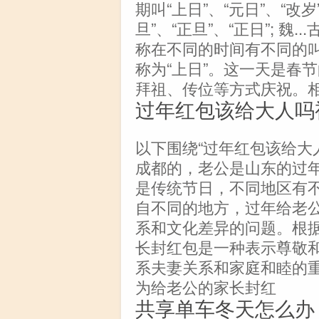
期叫“上日”、“元日”、“改岁
旦”、“正旦”、“正日”; 
称在不同的时间有不同的叫
称为“上日”。这一天是春
拜祖、传位等方式庆祝。
过年红包该给大人吗
以下围绕“过年红包该给大
成都的，老公是山东的过
是传统节日，不同地区有
自不同的地方，过年给老
系和文化差异的问题。根
长封红包是一种表示尊敬
系夫妻关系和家庭和睦的
为给老公的家长封红
共享单车冬天怎么办