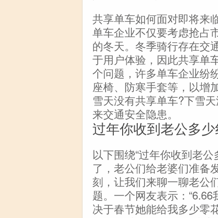
共享单车如何面对即将来临
单车企业不仅要考虑抢占
的冬天。冬季骑行存在交
于用户体验，因此共享单
个问题，许多单车企业纷
座椅、防寒手套等，以增
雪天没有共享单车?下雪
来交通安全隐患。
过年你收到老公多少
以下围绕“过年你收到老公
了，老公们给老婆们准备
刻，让我们来聊一聊老公
题。一个网友表示：“6.
决于春节她能给我多少零