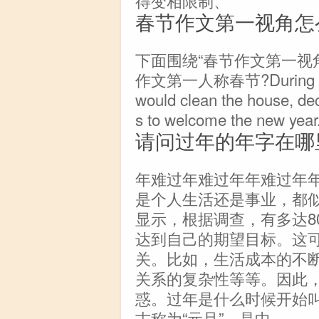
春节作文第一视角怎
下面围绕“春节作文第一视
作文第一人称春节?During the Sp
would clean the house, dec
s to welcome the new year. 
请问过年的年字在哪
年难过年难过年年难过年
是个人生活还是事业，都
显示，根据调查，有多达8
达到自己的期望目标。这
关。比如，生活成本的不
关系的复杂性等等。因此
惑。过年是什么时候开始
古称为“元旦”，是中