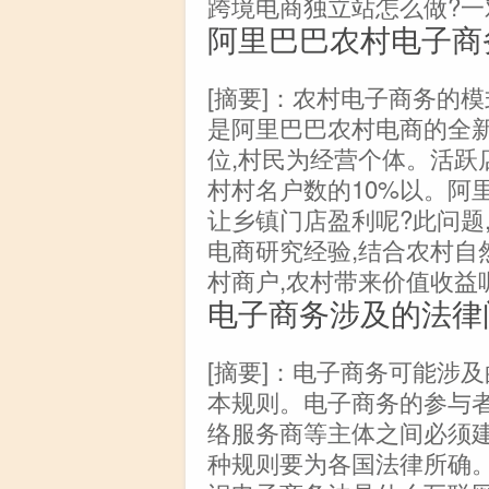
跨境电商独立站怎么做?一
阿里巴巴农村电子商
[摘要]：农村电子商务的
是阿里巴巴农村电商的全新
位,村民为经营个体。活跃
村村名户数的10%以。阿
让乡镇门店盈利呢?此问题
电商研究经验,结合农村自
村商户,农村带来价值收益
电子商务涉及的法律
[摘要]：电子商务可能涉及
本规则。电子商务的参与者
络服务商等主体之间必须建
种规则要为各国法律所确。