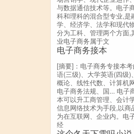
与数据通信技术等。电子
科和理科的混合型专业,是
学、经济学、法学和现代物
分为工科、管理两个方面,
业电子商务属于文
电子商务接本
[摘要]：电子商务专接本
语(三级)、大学英语(四级
概论、线性代数、计算机
电子商务法规、国... 
本可以升工商管理、会计
信息网络技术为手段,以商
为在互联网、企业内。电
经
这个冬天下雪吗小说