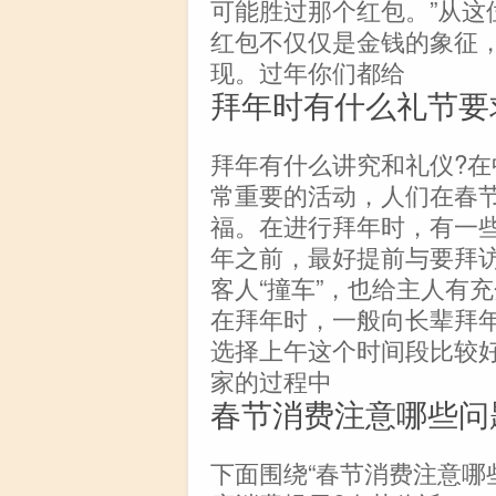
可能胜过那个红包。”从这
红包不仅仅是金钱的象征
现。过年你们都给
拜年时有什么礼节要
拜年有什么讲究和礼仪?
常重要的活动，人们在春
福。在进行拜年时，有一些
年之前，最好提前与要拜
客人“撞车”，也给主人有
在拜年时，一般向长辈拜
选择上午这个时间段比较
家的过程中
春节消费注意哪些问
下面围绕“春节消费注意哪