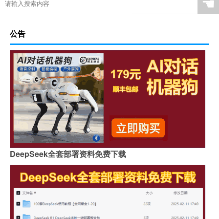
☚
公告
DeepSeek全套部署资料免费下载