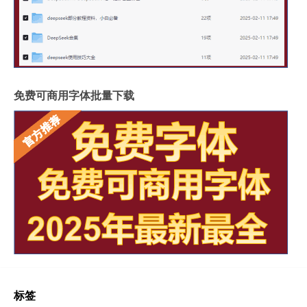
免费可商用字体批量下载
标签