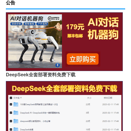
公告
DeepSeek全套部署资料免费下载