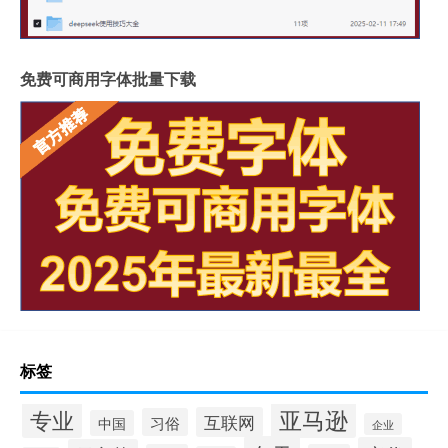
免费可商用字体批量下载
标签
专业
亚马逊
互联网
习俗
中国
企业