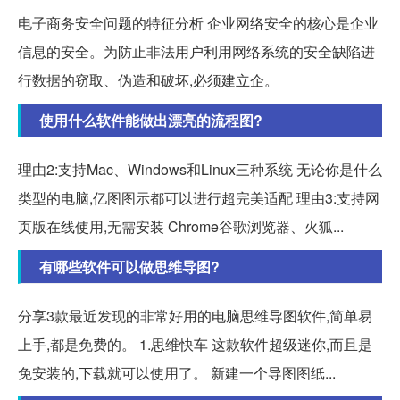
电子商务安全问题的特征分析 企业网络安全的核心是企业
信息的安全。为防止非法用户利用网络系统的安全缺陷进
行数据的窃取、伪造和破坏,必须建立企。
使用什么软件能做出漂亮的流程图?
理由2:支持Mac、Windows和Linux三种系统 无论你是什么
类型的电脑,亿图图示都可以进行超完美适配 理由3:支持网
页版在线使用,无需安装 Chrome谷歌浏览器、火狐...
有哪些软件可以做思维导图?
分享3款最近发现的非常好用的电脑思维导图软件,简单易
上手,都是免费的。 1.思维快车 这款软件超级迷你,而且是
免安装的,下载就可以使用了。 新建一个导图图纸...