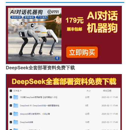
DeepSeek全套部署资料免费下载