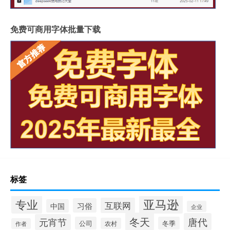
免费可商用字体批量下载
标签
专业
亚马逊
互联网
习俗
中国
企业
冬天
唐代
元宵节
公司
冬季
农村
作者