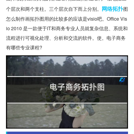
网络
拓扑
个层次和两个支柱。三个层次自下而上分别。
图
怎么制作画拓扑图用的比较多的应该是visio吧。Office Vis
io 2010 是一款便于IT和商务专业人员就复杂信息、系统和
流程进行可视化处理、分析和交流的软件。使。电子商务
有哪些专业课程?