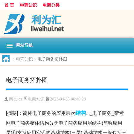
首 页
电商知识
电商分类
网站导航
>
电商知识
>
电子商务拓扑图
电子商务拓扑图
电商知识
网友:
dz
2023-04-25 06:40:28
结构
[摘要]：简述电子商务的应用层次
..._电子商务_帮考
网电子商务整体结构分为电子商务应用层结构(简称应用
层)和支持应用实现的基础结构(三层),基础结构一般包括三