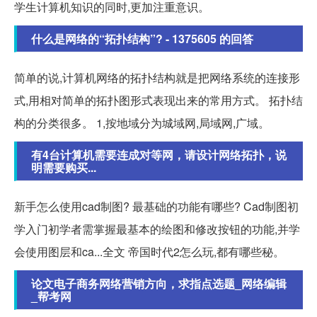
学生计算机知识的同时,更加注重意识。
什么是网络的“拓扑结构”? - 1375605 的回答
简单的说,计算机网络的拓扑结构就是把网络系统的连接形
式,用相对简单的拓扑图形式表现出来的常用方式。 拓扑结
构的分类很多。 1,按地域分为城域网,局域网,广域。
有4台计算机需要连成对等网，请设计网络拓扑，说
明需要购买...
新手怎么使用cad制图? 最基础的功能有哪些? Cad制图初
学入门初学者需掌握最基本的绘图和修改按钮的功能,并学
会使用图层和ca...全文 帝国时代2怎么玩,都有哪些秘。
论文电子商务网络营销方向，求指点选题_网络编辑
_帮考网