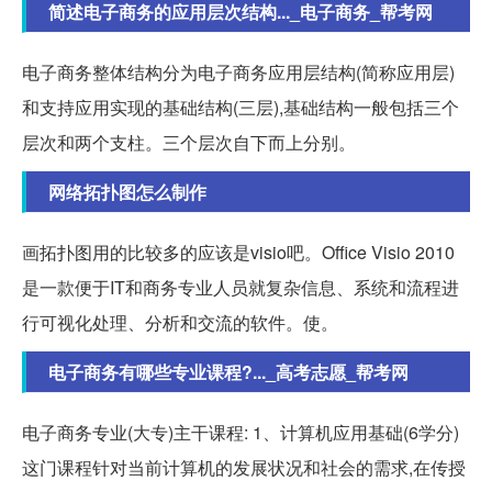
简述电子商务的应用层次结构..._电子商务_帮考网
电子商务整体结构分为电子商务应用层结构(简称应用层)
和支持应用实现的基础结构(三层),基础结构一般包括三个
层次和两个支柱。三个层次自下而上分别。
网络拓扑图怎么制作
画拓扑图用的比较多的应该是visio吧。Office Visio 2010
是一款便于IT和商务专业人员就复杂信息、系统和流程进
行可视化处理、分析和交流的软件。使。
电子商务有哪些专业课程?..._高考志愿_帮考网
电子商务专业(大专)主干课程: 1、计算机应用基础(6学分)
这门课程针对当前计算机的发展状况和社会的需求,在传授