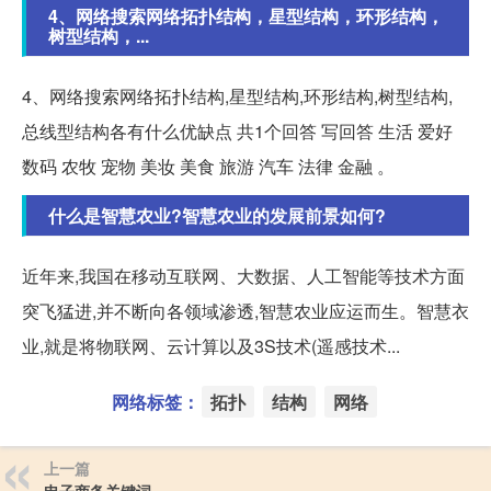
4、网络搜索网络拓扑结构，星型结构，环形结构，
树型结构，...
4、网络搜索网络拓扑结构,星型结构,环形结构,树型结构,
总线型结构各有什么优缺点 共1个回答 写回答 生活 爱好
数码 农牧 宠物 美妆 美食 旅游 汽车 法律 金融 。
什么是智慧农业?智慧农业的发展前景如何?
近年来,我国在移动互联网、大数据、人工智能等技术方面
突飞猛进,并不断向各领域渗透,智慧农业应运而生。智慧衣
业,就是将物联网、云计算以及3S技术(遥感技术...
网络标签：
拓扑
结构
网络
上一篇
电子商务关键词