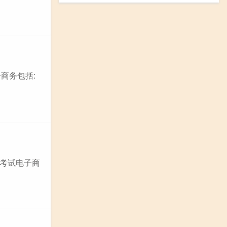
商务包括:
学考试电子商