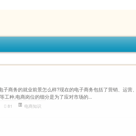
了，电子商务的就业前景怎么样?现在的电子商务包括了营销、运营
工种,电商岗位的细分是为了应对市场的...
81
电商知识