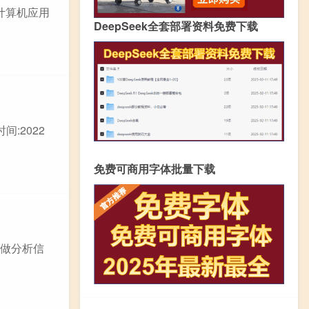
、计算机应用
DeepSeek全套部署资料免费下载
:2022
免费可商用字体批量下载
要做分析信