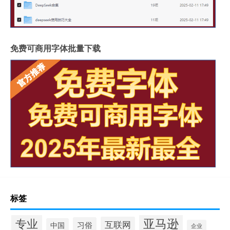
免费可商用字体批量下载
标签
专业
亚马逊
互联网
习俗
中国
企业