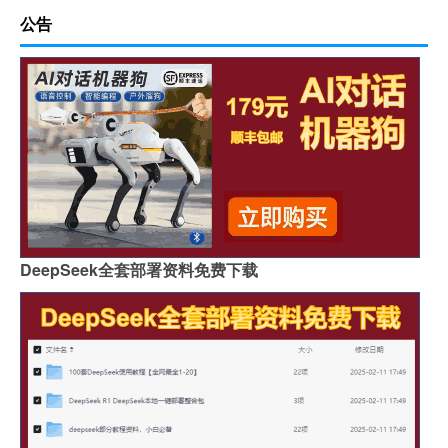
公告
DeepSeek全套部署资料免费下载