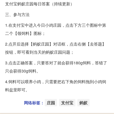
支付宝蚂蚁庄园每日答案（持续更新）
三、参与方法
1.在支付宝中进入今日小鸡庄园，点击下方三个图标中第
二个【领饲料】图标；
2.点开后选择【蚂蚁庄园】对话框，点击右侧【去答题】
按钮，即可看到当天的蚂蚁庄园问题；
3.点击正确答案，只要答对了就会获得180g饲料，答错了
只会获得30g饲料。
4.饲料可以喂养小鸡，只需要把右下角的饲料拖到小鸡饲
料盆里即可。
网络标签：
庄园
支付宝
蚂蚁