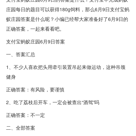
庄园每日的题目可以获得180g饲料，那么6月9日支付宝蚂
蚁庄园答案是什么呢？小编已经帮大家准备好了6月9日的
正确答案，一起来看看吧。
支付宝蚂蚁庄园6月9日答案
一、答案汇总
1、不少人喜欢把头用牵引装置吊起来做运动，这种吊颈
健身
正确答案：有风险，要谨慎
2、吃了荔枝后开车，一定会被查出“酒驾”吗
正确答案：不一定
二、全部答案