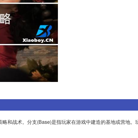
略和战术。分支(Base)是指玩家在游戏中建造的基地或营地。