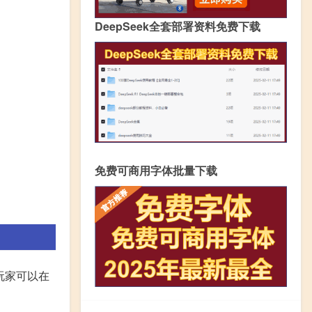
DeepSeek全套部署资料免费下载
免费可商用字体批量下载
玩家可以在