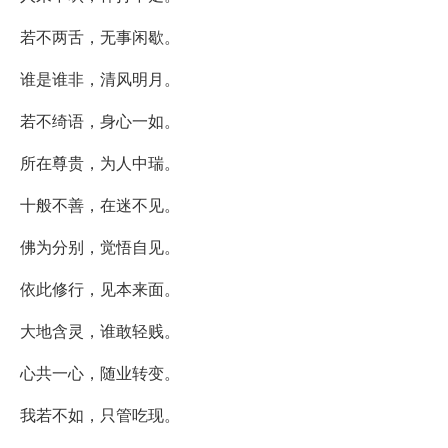
若不两舌，无事闲歇。
谁是谁非，清风明月。
若不绮语，身心一如。
所在尊贵，为人中瑞。
十般不善，在迷不见。
佛为分别，觉悟自见。
依此修行，见本来面。
大地含灵，谁敢轻贱。
心共一心，随业转变。
我若不如，只管吃现。