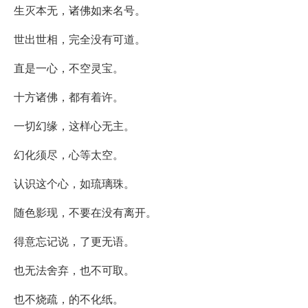
生灭本无，诸佛如来名号。
世出世相，完全没有可道。
直是一心，不空灵宝。
十方诸佛，都有着许。
一切幻缘，这样心无主。
幻化须尽，心等太空。
认识这个心，如琉璃珠。
随色影现，不要在没有离开。
得意忘记说，了更无语。
也无法舍弃，也不可取。
也不烧疏，的不化纸。