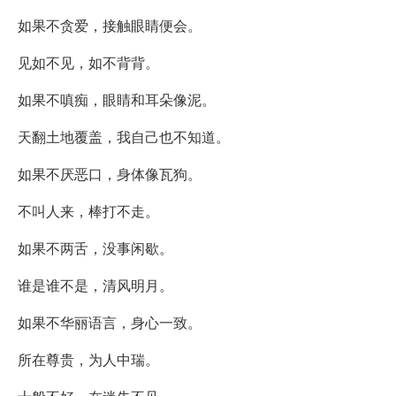
如果不贪爱，接触眼睛便会。
见如不见，如不背背。
如果不嗔痴，眼睛和耳朵像泥。
天翻土地覆盖，我自己也不知道。
如果不厌恶口，身体像瓦狗。
不叫人来，棒打不走。
如果不两舌，没事闲歇。
谁是谁不是，清风明月。
如果不华丽语言，身心一致。
所在尊贵，为人中瑞。