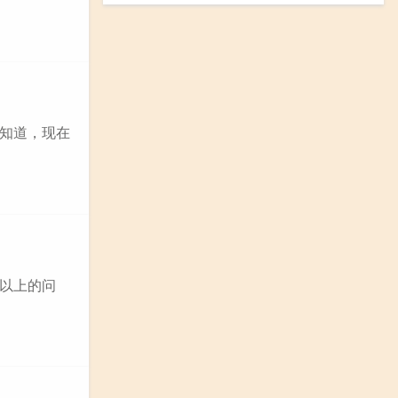
知道，现在
以上的问