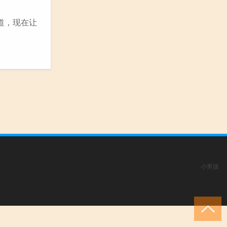
不知道，现在让
小男孩