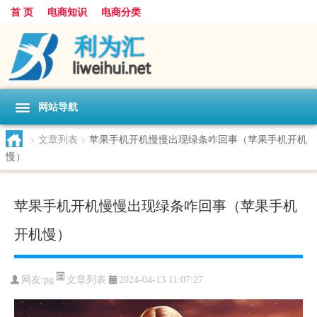
首 页
电商知识
电商分类
网站导航
>
文章列表
>
苹果手机开机慢慢出现绿条咋回事（苹果手机开机
慢）
苹果手机开机慢慢出现绿条咋回事（苹果手机
开机慢）
文章列表
网友:
pg
2024-04-13 11:07:27