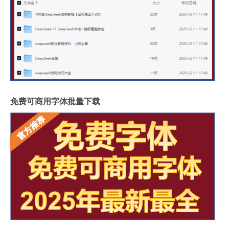
免费可商用字体批量下载