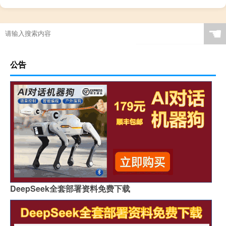
☚
公告
DeepSeek全套部署资料免费下载