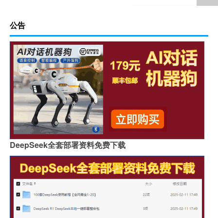
公告
DeepSeek全套部署资料免费下载