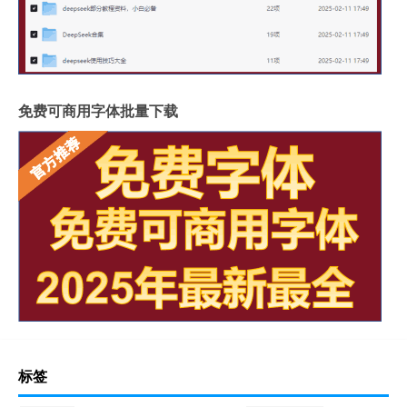
免费可商用字体批量下载
标签