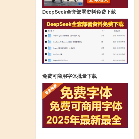
DeepSeek全套部署资料免费下载
免费可商用字体批量下载