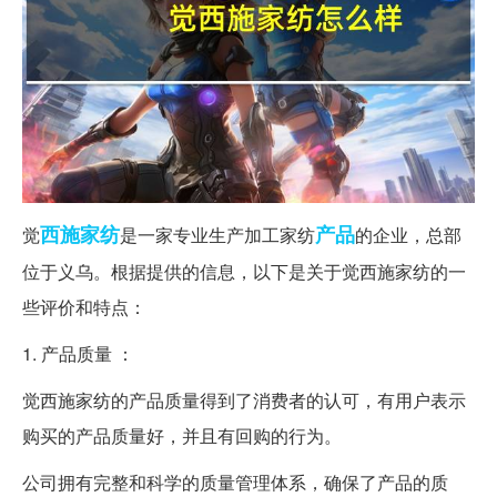
西施
家纺
产品
觉
是一家专业生产加工家纺
的企业，总部
位于义乌。根据提供的信息，以下是关于觉西施家纺的一
些评价和特点：
1. 产品质量 ：
觉西施家纺的产品质量得到了消费者的认可，有用户表示
购买的产品质量好，并且有回购的行为。
公司拥有完整和科学的质量管理体系，确保了产品的质