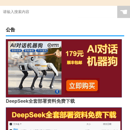
☚
公告
DeepSeek全套部署资料免费下载