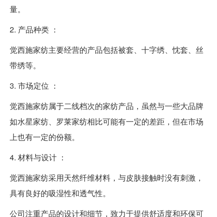
量。
2. 产品种类 ：
觉西施家纺主要经营的产品包括被套、十字绣、忱套、丝
带绣等。
3. 市场定位 ：
觉西施家纺属于二线档次的家纺产品，虽然与一些大品牌
如水星家纺、罗莱家纺相比可能有一定的差距，但在市场
上也有一定的份额。
4. 材料与设计 ：
觉西施家纺采用天然纤维材料，与皮肤接触时没有刺激，
具有良好的吸湿性和透气性。
公司注重产品的设计和细节，致力于提供舒适度和环保可