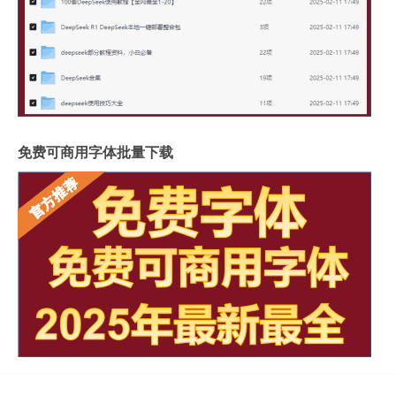
免费可商用字体批量下载