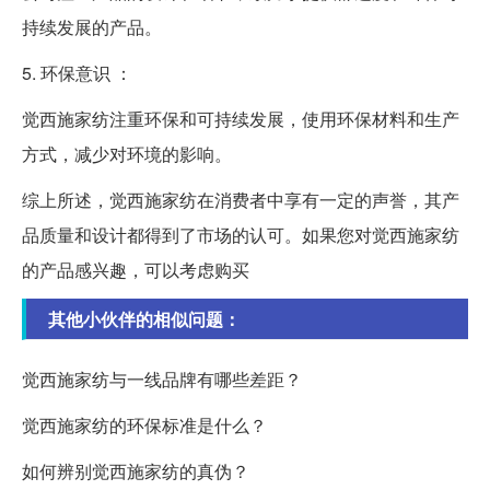
持续发展的产品。
5. 环保意识 ：
觉西施家纺注重环保和可持续发展，使用环保材料和生产
方式，减少对环境的影响。
综上所述，觉西施家纺在消费者中享有一定的声誉，其产
品质量和设计都得到了市场的认可。如果您对觉西施家纺
的产品感兴趣，可以考虑购买
其他小伙伴的相似问题：
觉西施家纺与一线品牌有哪些差距？
觉西施家纺的环保标准是什么？
如何辨别觉西施家纺的真伪？