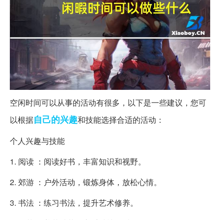
空闲时间可以从事的活动有很多，以下是一些建议，您可
自己的
兴趣
以根据
和技能选择合适的活动：
个人兴趣与技能
1. 阅读 ：阅读好书，丰富知识和视野。
2. 郊游 ：户外活动，锻炼身体，放松心情。
3. 书法 ：练习书法，提升艺术修养。