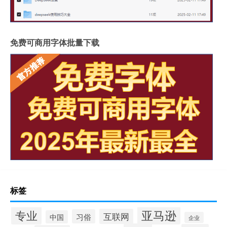
免费可商用字体批量下载
标签
专业
亚马逊
互联网
习俗
中国
企业