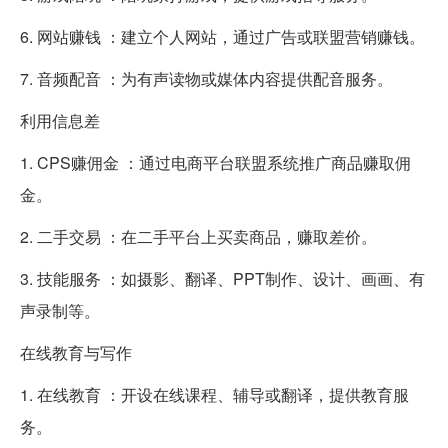
6. 网站赚钱 ：建立个人网站，通过广告或联盟营销赚钱。
7. 音频配音 ：为有声读物或媒体内容提供配音服务。
利用信息差
1. CPS赚佣金 ：通过电商平台联盟系统推广商品赚取佣
金。
2. 二手交易 ：在二手平台上买卖商品，赚取差价。
3. 技能服务 ：如摄影、翻译、PPT制作、设计、画画、有
声录制等。
在线教育与写作
1. 在线教育 ：开设在线课程、辅导或翻译，提供教育服
务。