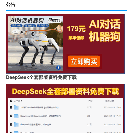
公告
DeepSeek全套部署资料免费下载