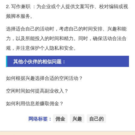
2. 写作兼职 ：为企业或个人提供文案写作、校对编辑或视
频脚本服务。
选择适合自己的活动时，考虑自己的时间安排、兴趣和能
力，以及所能投入的时间和精力。同时，确保活动合法合
规，并注意保护个人隐私和安全。
其他小伙伴的相似问题：
如何根据兴趣选择合适的空闲活动？
空闲时间如何提高副业收入？
如何利用信息差赚取佣金？
网络标签：
佣金
兴趣
自己的