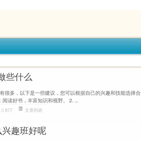
做些什么
有很多，以下是一些建议，您可以根据自己的兴趣和技能选择合
：阅读好书，丰富知识和视野。 2. ...
877
文章列表
么兴趣班好呢