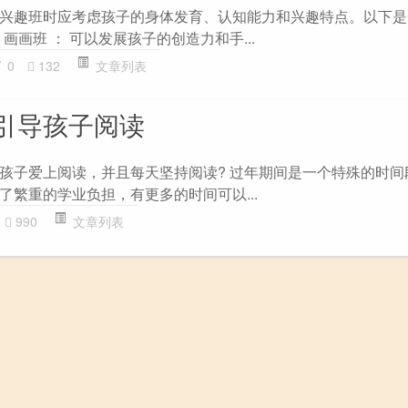
兴趣班时应考虑孩子的身体发育、认知能力和兴趣特点。以下是
 画画班 ： 可以发展孩子的创造力和手...
0
132
文章列表
引导孩子阅读
孩子爱上阅读，并且每天坚持阅读? 过年期间是一个特殊的时间
了繁重的学业负担，有更多的时间可以...
990
文章列表