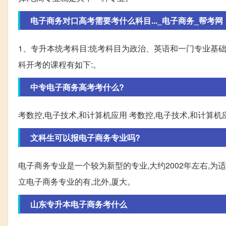
电子商务对口高考需要考什么科目..._电子商务_帮考网
1、专升本统考科目:统考科目为政治、英语和一门专业基础课
科开考的课程有如下:。
中专电子商务高考考什么?
考数控,电子技术,和计算机应用 考数控,电子技术,和计算机
文科生可以报电子商务专业吗?
电子商务专业是一个较为新型的专业,大约2002年左右,
立电子商务专业的有,北外,厦大。
山东专升本电子商务考什么