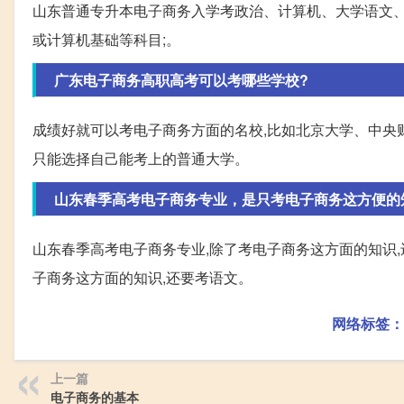
山东普通专升本电子商务入学考政治、计算机、大学语文、
或计算机基础等科目;。
广东电子商务高职高考可以考哪些学校?
成绩好就可以考电子商务方面的名校,比如北京大学、中央
只能选择自己能考上的普通大学。
山东春季高考电子商务专业，是只考电子商务这方便的
山东春季高考电子商务专业,除了考电子商务这方面的知识,
子商务这方面的知识,还要考语文。
网络标签：
上一篇
电子商务的基本