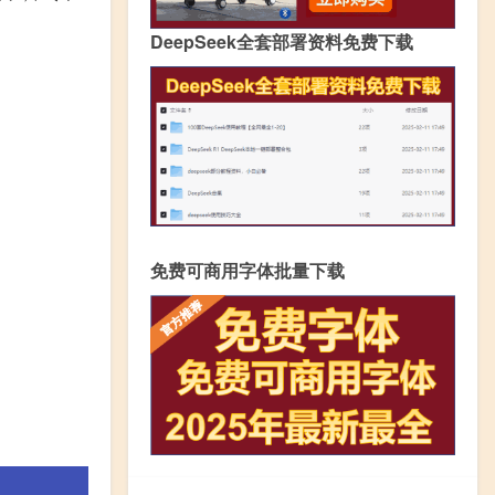
DeepSeek全套部署资料免费下载
免费可商用字体批量下载