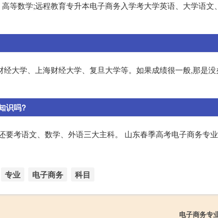
高等数学;远程教育专升本电子商务入学考大学英语、大学语文
财经大学、上海财经大学、复旦大学等。如果成绩很一般,那是没
知识吗?
还要考语文、数学、外语三大主科。 山东春季高考电子商务专业
专业
电子商务
科目
电子商务专