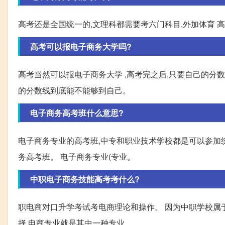
高考还是全国统一的,文理科都需要考六门科目,外加体育 
高考可以报电子商务大学吗?
高考当然可以报电子商务大学 ,高考完之后,只要自己的分
的分数线到底能不能够到自己。
电子商务高考班什么意思?
电子商务专业的高考班,中专和职业技术学校都是可以参加
务高考班。 电子商务专业(专业。
中职电子商务技能高考考什么?
职电商对口升学考试考电商理论和操作。 因为中职学校属
择,电商专业就是其中一种专业。