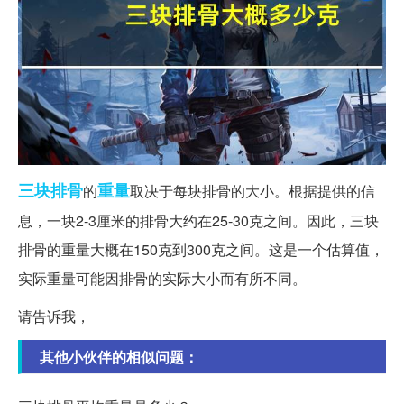
三块
排骨
重量
的
取决于每块排骨的大小。根据提供的信
息，一块2-3厘米的排骨大约在25-30克之间。因此，三块
排骨的重量大概在150克到300克之间。这是一个估算值，
实际重量可能因排骨的实际大小而有所不同。
请告诉我，
其他小伙伴的相似问题：