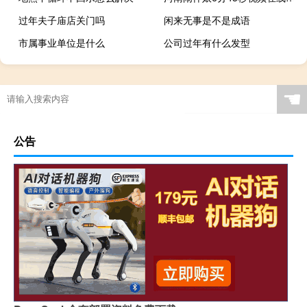
过年夫子庙店关门吗
闲来无事是不是成语
市属事业单位是什么
公司过年有什么发型
☚
公告