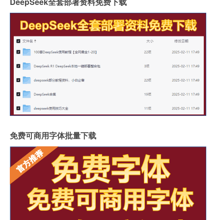
DeepSeek全套部署资料免费下载
免费可商用字体批量下载