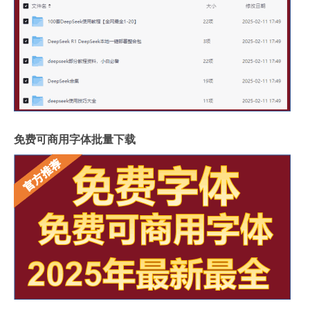
免费可商用字体批量下载