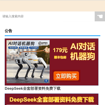
☚
公告
DeepSeek全套部署资料免费下载