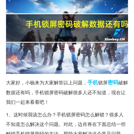
手机
密码
大家好，小杨来为大家解答以上问题，
锁屏
破解
数据还有吗，手机锁屏密码破解很多人还不知道，现在让
我们一起来看看吧！
1、这时候我该怎么办？手机锁屏密码怎么解锁？很多人
不知道怎么解决这个问题。对此，边肖将在下面总结一些
解锁手机锁屏密码的方法，帮助大家解决这个常见问题。