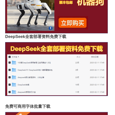
DeepSeek全套部署资料免费下载
免费可商用字体批量下载