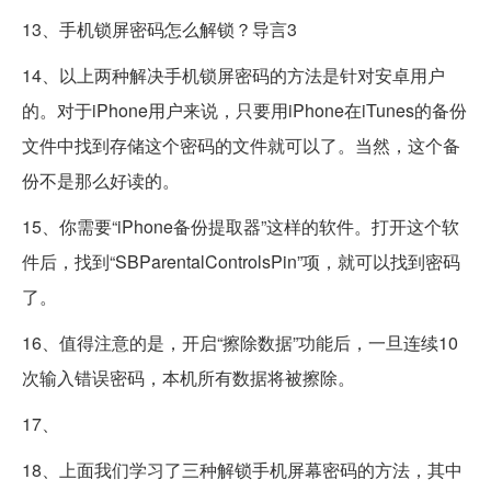
13、手机锁屏密码怎么解锁？导言3
14、以上两种解决手机锁屏密码的方法是针对安卓用户
的。对于iPhone用户来说，只要用iPhone在iTunes的备份
文件中找到存储这个密码的文件就可以了。当然，这个备
份不是那么好读的。
15、你需要“iPhone备份提取器”这样的软件。打开这个软
件后，找到“SBParentalControlsPin”项，就可以找到密码
了。
16、值得注意的是，开启“擦除数据”功能后，一旦连续10
次输入错误密码，本机所有数据将被擦除。
17、
18、上面我们学习了三种解锁手机屏幕密码的方法，其中