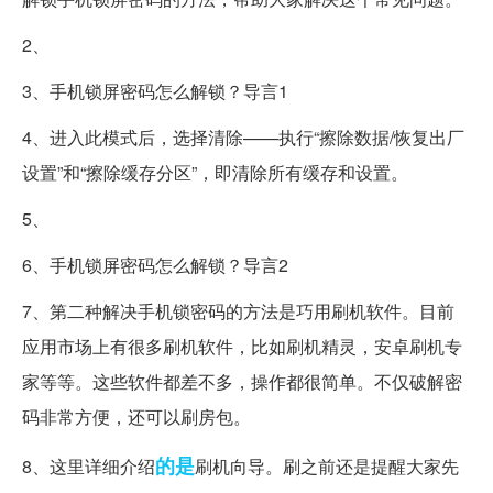
2、
3、手机锁屏密码怎么解锁？导言1
4、进入此模式后，选择清除——执行“擦除数据/恢复出厂
设置”和“擦除缓存分区”，即清除所有缓存和设置。
5、
6、手机锁屏密码怎么解锁？导言2
7、第二种解决手机锁密码的方法是巧用刷机软件。目前
应用市场上有很多刷机软件，比如刷机精灵，安卓刷机专
家等等。这些软件都差不多，操作都很简单。不仅破解密
码非常方便，还可以刷房包。
的是
8、这里详细介绍
刷机向导。刷之前还是提醒大家先