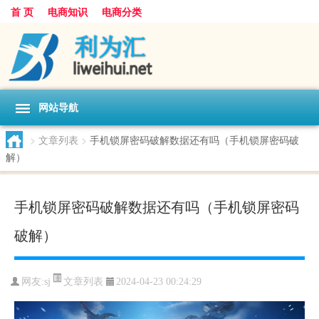
首 页
电商知识
电商分类
网站导航
>
文章列表
>
手机锁屏密码破解数据还有吗（手机锁屏密码破
解）
手机锁屏密码破解数据还有吗（手机锁屏密码
破解）
文章列表
网友:
sj
2024-04-23 00:24:29