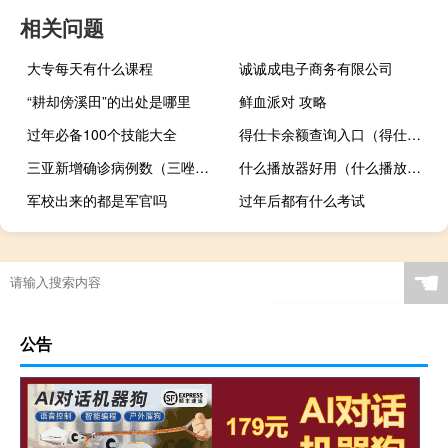
相关问题
大专每天有什么课程
诚诚成电子商务有限公司
“耕却傍溪田”的出处是哪里
鲜血派对 攻略
过年必备100个技能大全
得仕卡余额查询入口（得仕卡余额查询官网）
三亚新增确诊病例数（三唑酮）
什么播放器好用（什么播放器好用）
军校出来的都是军官吗
过年后都有什么考试
☚
公告