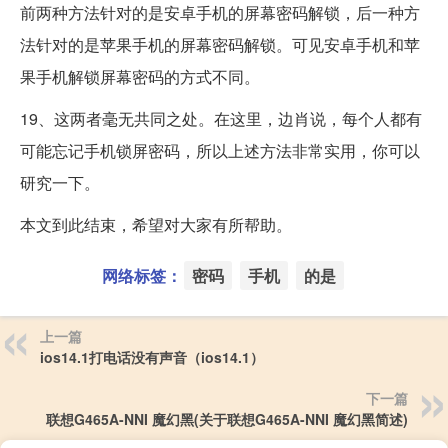
前两种方法针对的是安卓手机的屏幕密码解锁，后一种方
法针对的是苹果手机的屏幕密码解锁。可见安卓手机和苹
果手机解锁屏幕密码的方式不同。
19、这两者毫无共同之处。在这里，边肖说，每个人都有
可能忘记手机锁屏密码，所以上述方法非常实用，你可以
研究一下。
本文到此结束，希望对大家有所帮助。
网络标签：
密码
手机
的是
上一篇
ios14.1打电话没有声音（ios14.1）
下一篇
联想G465A-NNI 魔幻黑(关于联想G465A-NNI 魔幻黑简述)