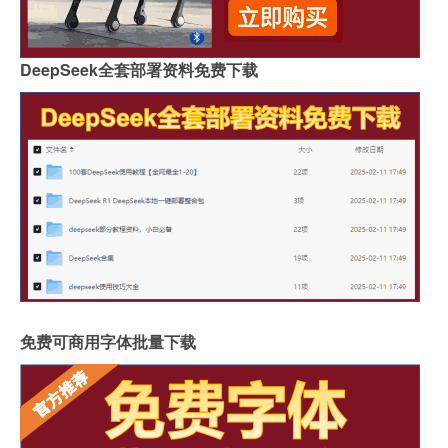
DeepSeek全套部署资料免费下载
免费可商用字体批量下载