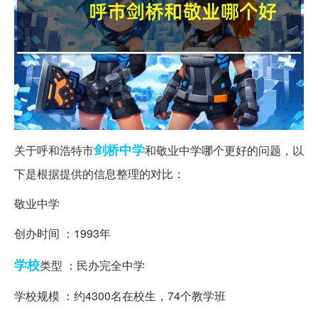
剑桥
中学
关于呼和浩特市
和敬业中学哪个更好的问题，以
下是根据提供的信息整理的对比：
敬业中学
创办时间 ：1993年
学校
类型 ：民办完全中学
学校规模 ：约4300名在校生，74个教学班