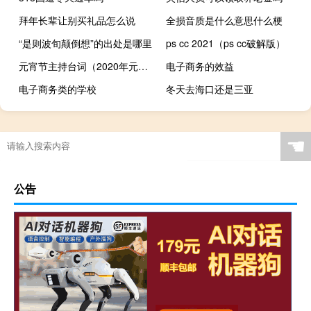
拜年长辈让别买礼品怎么说
全损音质是什么意思什么梗
“是则波旬颠倒想”的出处是哪里
ps cc 2021（ps cc破解版）
元宵节主持台词（2020年元宵节主持词）
电子商务的效益
电子商务类的学校
冬天去海口还是三亚
☚
公告