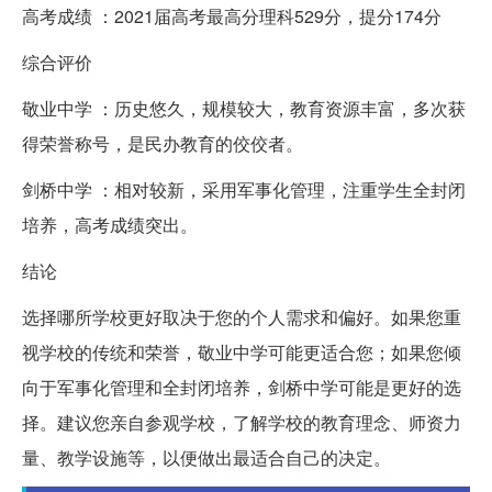
高考成绩 ：2021届高考最高分理科529分，提分174分
综合评价
敬业中学 ：历史悠久，规模较大，教育资源丰富，多次获
得荣誉称号，是民办教育的佼佼者。
剑桥中学 ：相对较新，采用军事化管理，注重学生全封闭
培养，高考成绩突出。
结论
选择哪所学校更好取决于您的个人需求和偏好。如果您重
视学校的传统和荣誉，敬业中学可能更适合您；如果您倾
向于军事化管理和全封闭培养，剑桥中学可能是更好的选
择。建议您亲自参观学校，了解学校的教育理念、师资力
量、教学设施等，以便做出最适合自己的决定。