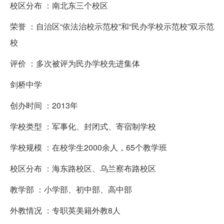
校区分布 ：南北东三个校区
荣誉 ：自治区“依法治校示范校”和“民办学校示范校”双示范
校
评价 ：多次被评为民办学校先进集体
剑桥中学
创办时间 ：2013年
学校类型 ：军事化、封闭式、寄宿制学校
学校规模 ：在校学生2000余人，65个教学班
校区分布 ：海东路校区、乌兰察布路校区
教学部 ：小学部、初中部、高中部
外教情况 ：专职英美籍外教8人