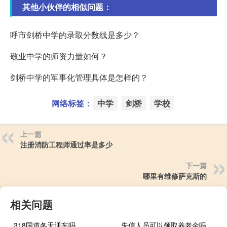
其他小伙伴的相似问题：
呼市剑桥中学的录取分数线是多少？
敬业中学的师资力量如何？
剑桥中学的军事化管理具体是怎样的？
网络标签：
中学
剑桥
学校
上一篇
注册消防工程师通过率是多少
下一篇
哪里有维修萨克斯的
相关问题
318国道冬天通车吗
失信人员可以领取养老金吗