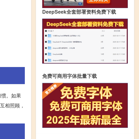
DeepSeek全套部署资料免费下载
免费可商用字体批量下载
习惯。如果
家互相照顾，