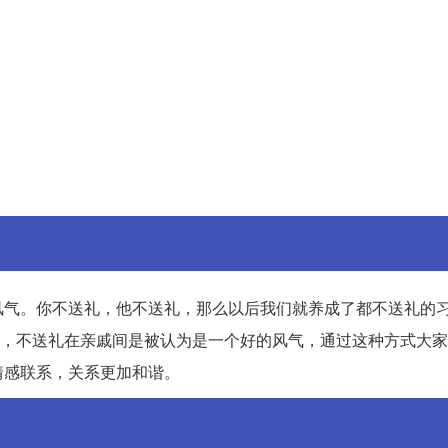
风气。你不送礼，他不送礼，那么以后我们就养成了都不送礼的
看到，不送礼在亲戚间是被认为是一个好的风气，通过这种方式大
情感联系，关系更加和谐。