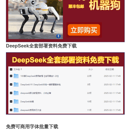
DeepSeek全套部署资料免费下载
免费可商用字体批量下载