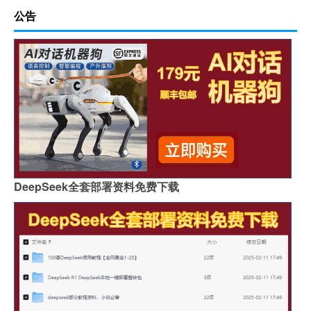
公告
DeepSeek全套部署资料免费下载