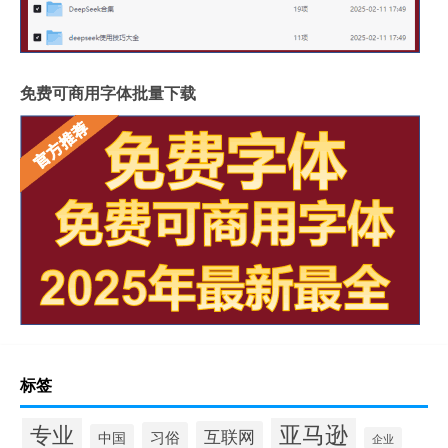
免费可商用字体批量下载
标签
专业
亚马逊
互联网
习俗
中国
企业