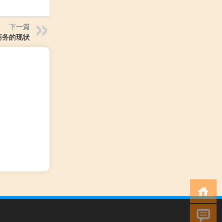
下一篇
商务的现状