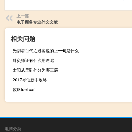
上一篇
电子商务专业外文文献
相关问题
光阴者百代之过客也的上一句是什么
针灸师证有什么用途呢
太阳从里到外分为哪三层
2017寻仙新手攻略
攻略fuel car
电商分类