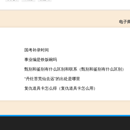
电子
国考补录时间
事业编是铁饭碗吗
甄别和鉴别有什么区别和联系（甄别和鉴别有什么区别）
“丹灶苔荒仙去远”的出处是哪里
复仇道具卡怎么得（复仇道具卡怎么用）