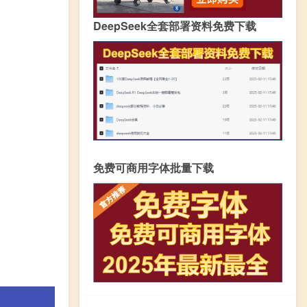
DeepSeek全套部署资料免费下载
免费可商用字体批量下载