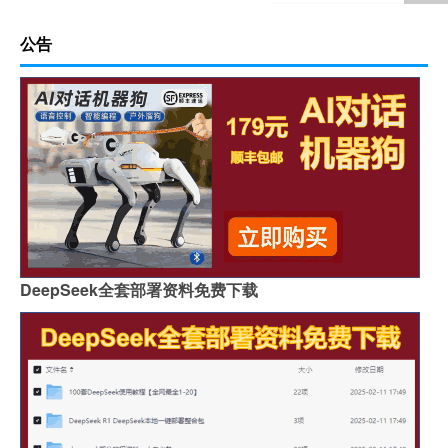
公告
DeepSeek全套部署资料免费下载