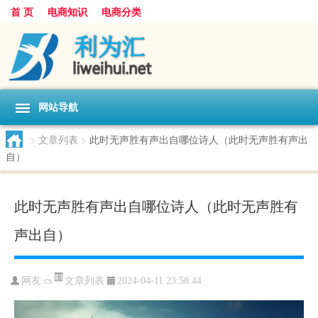
首 页
电商知识
电商分类
网站导航
>
文章列表
>
此时无声胜有声出自哪位诗人（此时无声胜有声出
自）
此时无声胜有声出自哪位诗人（此时无声胜有
声出自）
文章列表
网友:
cs
2024-04-11 23:58:44