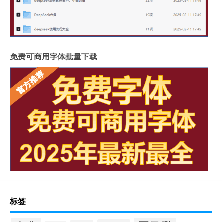
免费可商用字体批量下载
标签