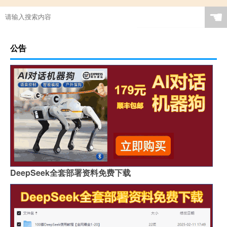
☚
公告
DeepSeek全套部署资料免费下载