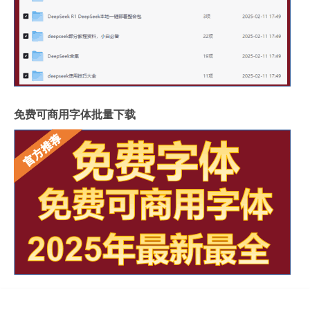
免费可商用字体批量下载