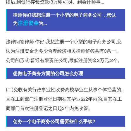
续后,到银行存验资款(3万即可);4、到会计师事...
律师你好我想注册一个小型的电子商务公司，您认
注册资金
为
为...
法律问答律师 你好 我想注册一个小型的电子商务公司,您
认为注册资金为多少合理经济相关律师解答共有3条一、
公司的形式:普通有限责任公司,最低注册资金3万元,2个。
想做电子商务方面的公司怎么办理
(二)免收有关行政事业性收费高校毕业生从事个体经营的,
且在工商部门注册登记日期在其毕业后2年内的,自其在工
商部门首次注册登记之日起3年内免收管。
创办一个电子商务公司需要些什么手续?