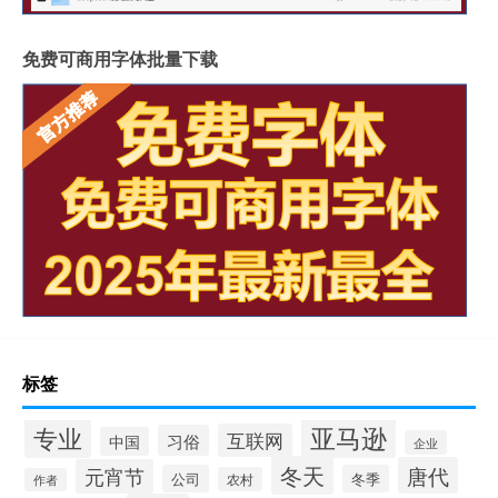
免费可商用字体批量下载
标签
专业
亚马逊
互联网
习俗
中国
企业
冬天
唐代
元宵节
公司
冬季
农村
作者