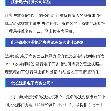
注册电子商务公司流程
让客户准备5个以上的公司名字,准备投资人的身份张原件,
填写名称核准申请书,去注册地址所在区的工商或市场监督
管理局核准名称。二、网上预审房屋租。
电子商务营业执照办理流程怎么走-找法网
法律知识电子商务营业执照办理流程怎么走行政纠纷阅读
9999 次律师解答:进行电子商务活动所需要的营业执照办
理流程如下:进行网上预约登记;前往当地工商管理部门。
怎么注册电子商务公司?
1、到工商局进行名称预先核准;2、凭名称预先核准通知书
到文化部门办理《印刷经营许可证》;3、取得相关批准手