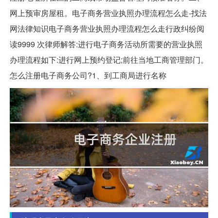
网上预审房屋租。电子商务营业执照办理流程怎么走-找法
网法律知识电子商务营业执照办理流程怎么走行政纠纷阅
读9999 次律师解答:进行电子商务活动所需要的营业执照
办理流程如下:进行网上预约登记;前往当地工商管理部门。
怎么注册电子商务公司?1、到工商局进行名称