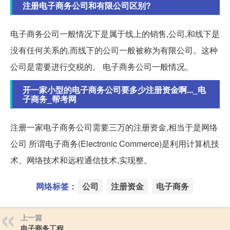
注册电子商务公司和有限公司区别?
电子商务公司一般情况下是属于线上的销售,公司,和线下是
没有任何关系的,而线下的公司一般被称为有限公司。这种
公司是需要进行交税的。 电子商务公司一般情况。
开一家小型的电子商务公司要多少注册资金啊..._电
子商务_帮考网
注册一家电子商务公司需要三万的注册资金,相当于是网络
公司 所谓电子商务(Electronic Commerce)是利用计算机技
术、网络技术和远程通信技术,实现整。
网络标签：
公司
注册资金
电子商务
上一篇
电子商务工程