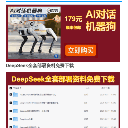
DeepSeek全套部署资料免费下载