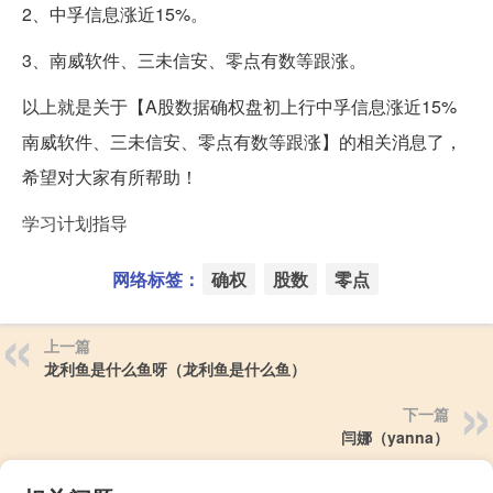
2、中孚信息涨近15%。
3、南威软件、三未信安、零点有数等跟涨。
以上就是关于【A股数据确权盘初上行中孚信息涨近15%
南威软件、三未信安、零点有数等跟涨】的相关消息了，
希望对大家有所帮助！
学习计划指导
网络标签：
确权
股数
零点
上一篇
龙利鱼是什么鱼呀（龙利鱼是什么鱼）
下一篇
闫娜（yanna）