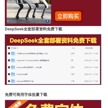
DeepSeek全套部署资料免费下载
免费可商用字体批量下载