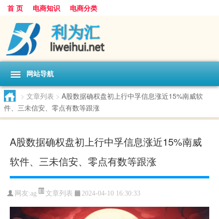
首 页
电商知识
电商分类
网站导航
>
文章列表
>
A股数据确权盘初上行中孚信息涨近15%南威软
件、三未信安、零点有数等跟涨
A股数据确权盘初上行中孚信息涨近15%南威
软件、三未信安、零点有数等跟涨
文章列表
网友:
ag
2024-04-10 16:30:33