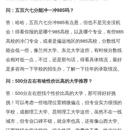
问：五百六七分能冲一冲985吗？
答：哈哈，五百六七分冲985有点悬，但也不是完全没机
会！得看你报的是哪个985高校，以及哪个专业，有些985
高校的冷门专业，或者是偏远地区的985高校，分数线可
能会低一些，像兰州大学、东北大学这些，有时候分数线
会相对低一点，不过，还是那句话，得看具体情况，最好
是多咨询一下学校的招生办，了解一下往年的录取情况。
问：500分左右有啥性价比高的大学推荐？
答：500分左右想找个性价比高的大学，那可得好好挑
挑！可以考虑一些地理位置稍微偏点，但专业实力很强的
学校，成都理工大学、昆明理工大学这些，虽然不在一线
城市，但专业口碑不错，就业率也高，还有像山西大学、