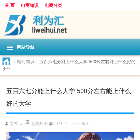
首 页
电商知识
电商分类
网站导航
>
电商知识
>
五百六七分能上什么大学 500分左右能上什么好的
大学
五百六七分能上什么大学 500分左右能上什么
好的大学
电商知识
网友:
wb
2024-11-25 17:36:14