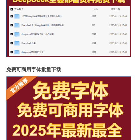
免费可商用字体批量下载