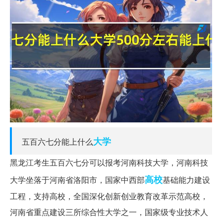
大学
五百六七分能上什么
黑龙江考生五百六七分可以报考河南科技大学，河南科技
高校
大学坐落于河南省洛阳市，国家中西部
基础能力建设
工程，支持高校，全国深化创新创业教育改革示范高校，
河南省重点建设三所综合性大学之一，国家级专业技术人