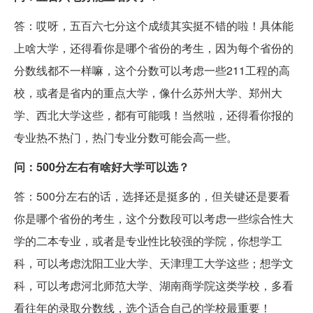
答：哎呀，五百六七分这个成绩其实挺不错的啦！具体能
上啥大学，还得看你是哪个省份的考生，因为每个省份的
分数线都不一样嘛，这个分数可以考虑一些211工程的高
校，或者是省内的重点大学，像什么苏州大学、郑州大
学、西北大学这些，都有可能哦！当然啦，还得看你报的
专业热不热门，热门专业分数可能会高一些。
问：500分左右有啥好大学可以选？
答：500分左右的话，选择还是挺多的，但关键还是要看
你是哪个省份的考生，这个分数段可以考虑一些综合性大
学的二本专业，或者是专业性比较强的学院，你想学工
科，可以考虑沈阳工业大学、天津理工大学这些；想学文
科，可以考虑河北师范大学、湖南商学院这类学校，多看
看往年的录取分数线，选个适合自己的学校最重要！