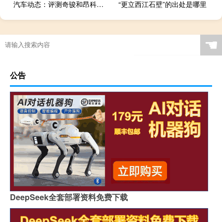
汽车动态：评测奇骏和昂科威怎么样及柯迪亚克多少钱
“更立西江石壁”的出处是哪里
☚
公告
DeepSeek全套部署资料免费下载