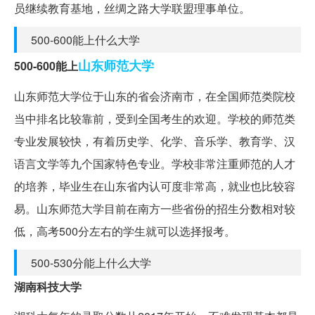
员继续教育基地，丝绸之路大学联盟理事单位。
500-600能上什么大学
山东师范大学
500-600能上
山东师范大学位于山东的省会济南市，在全国师范类院校
当中排名比较靠前，受到全国考生的欢迎。学校的师范类
专业发展较快，有着历史学、化学、音乐学、教育学、汉
语言文学等九个国家特色专业。学校非常注重师范的人才
的培养，毕业生在山东省内认可度非常高，就业也比较容
易。山东师范大学目前在南方一些省份的招生分数相对较
低，高考500分左右的学生就可以选择报考。
500-530分能上什么大学
湖南科技大学