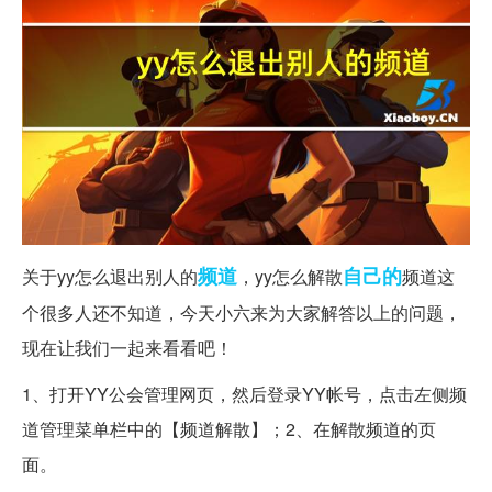
频道
自己的
关于yy怎么退出别人的
，yy怎么解散
频道这
个很多人还不知道，今天小六来为大家解答以上的问题，
现在让我们一起来看看吧！
1、打开YY公会管理网页，然后登录YY帐号，点击左侧频
道管理菜单栏中的【频道解散】；2、在解散频道的页
面。