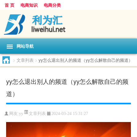
首 页
电商知识
电商分类
网站导航
>
文章列表
>
yy怎么退出别人的频道（yy怎么解散自己的频道）
yy怎么退出别人的频道（yy怎么解散自己的频
道）
文章列表
网友:
yy
2024-03-24 15:31:27