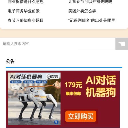
同业拆借是什么意思
儿童春节可以拜祖先吗吗
电子商务毕业前景
美团外卖怎么弄
春节习俗知多少题目
“记得列仙名”的出处是哪里
☚
公告