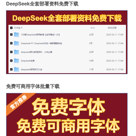
DeepSeek全套部署资料免费下载
免费可商用字体批量下载