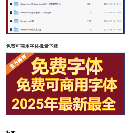
免费可商用字体批量下载
标签