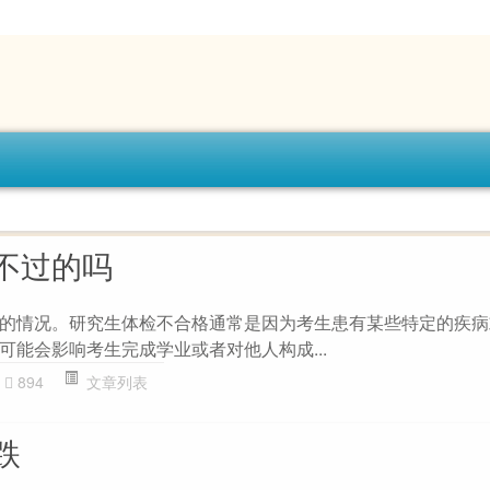
不过的吗
的情况。研究生体检不合格通常是因为考生患有某些特定的疾病
可能会影响考生完成学业或者对他人构成...
894
文章列表
跌