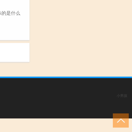
体的是什么
小男孩