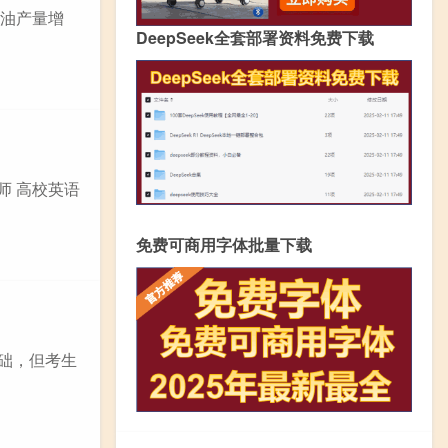
岩油产量增
DeepSeek全套部署资料免费下载
师 高校英语
免费可商用字体批量下载
英语基础，但考生