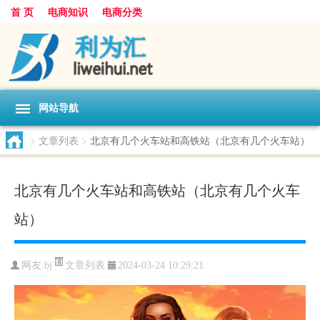
首 页
电商知识
电商分类
网站导航
>
文章列表
>
北京有几个火车站和高铁站（北京有几个火车站）
北京有几个火车站和高铁站（北京有几个火车
站）
文章列表
网友:
bj
2024-03-24 10:29:21