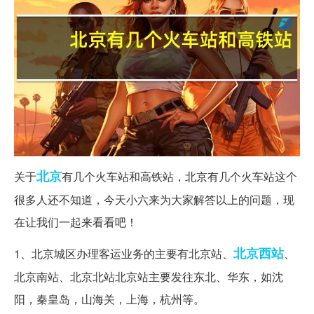
北京
关于
有几个火车站和高铁站，北京有几个火车站这个
很多人还不知道，今天小六来为大家解答以上的问题，现
在让我们一起来看看吧！
北京西站
1、北京城区办理客运业务的主要有北京站、
、
北京南站、北京北站北京站主要发往东北、华东，如沈
阳，秦皇岛，山海关，上海，杭州等。