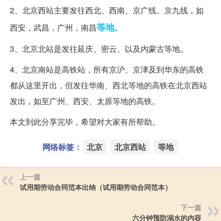
2、北京西站主要发往西北、西南、京广线、京九线，如
等地
西安，武昌，广州，南昌
。
3、北京北站是发往延庆、密云、以及内蒙古等地。
4、北京南站是高铁站，所有京沪、京津及到华东的高铁
都从这里开出，但发往华南、西北等地的高铁在北京西站
发出，如至广州、西安、太原等地的高铁。
本文到此分享完毕，希望对大家有所帮助。
网络标签：
北京
北京西站
等地
上一篇
试用期劳动合同范本出纳（试用期劳动合同范本）
下一篇
六分钟预防溺水的内容