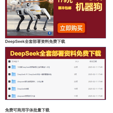
DeepSeek全套部署资料免费下载
免费可商用字体批量下载