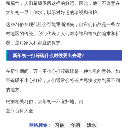
和福气，人们希望保留这样的好运。因此，他们不愿意在
大年初一早上倒水，以示对好运的珍视和保护。
这些习俗在现代社会可能逐渐消失，但它们仍然是一些农
村地区的传统。它们代表了人们对幸福和福气的追求和祈
愿，是对家人和家庭的保护。
新年初一打碎碗什么时候丢出去呢?
在新年期间，万一不小心打碎碗碟是一种常见的意外。如
果碗碟不小心打碎，人们通常会将碎片尽快收拾到看不到
的地方。
根据相关习俗，大年初一不宜扫地、倒
医疗百科大全
网络标签：
习俗
年初
泼水