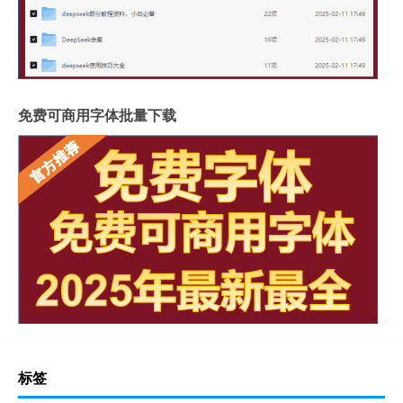
免费可商用字体批量下载
标签