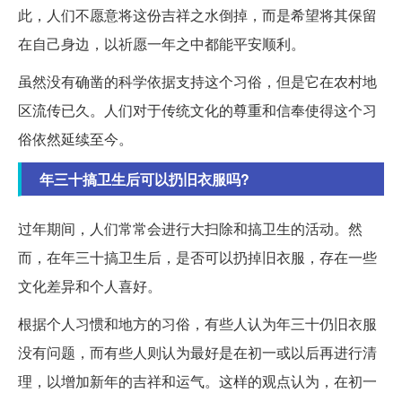
此，人们不愿意将这份吉祥之水倒掉，而是希望将其保留
在自己身边，以祈愿一年之中都能平安顺利。
虽然没有确凿的科学依据支持这个习俗，但是它在农村地
区流传已久。人们对于传统文化的尊重和信奉使得这个习
俗依然延续至今。
年三十搞卫生后可以扔旧衣服吗?
过年期间，人们常常会进行大扫除和搞卫生的活动。然
而，在年三十搞卫生后，是否可以扔掉旧衣服，存在一些
文化差异和个人喜好。
根据个人习惯和地方的习俗，有些人认为年三十仍旧衣服
没有问题，而有些人则认为最好是在初一或以后再进行清
理，以增加新年的吉祥和运气。这样的观点认为，在初一