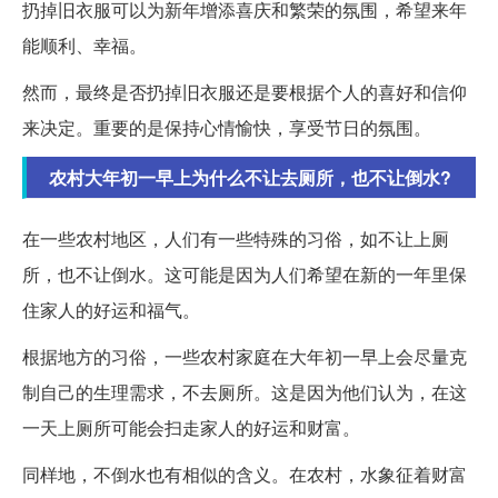
扔掉旧衣服可以为新年增添喜庆和繁荣的氛围，希望来年
能顺利、幸福。
然而，最终是否扔掉旧衣服还是要根据个人的喜好和信仰
来决定。重要的是保持心情愉快，享受节日的氛围。
农村大年初一早上为什么不让去厕所，也不让倒水?
在一些农村地区，人们有一些特殊的习俗，如不让上厕
所，也不让倒水。这可能是因为人们希望在新的一年里保
住家人的好运和福气。
根据地方的习俗，一些农村家庭在大年初一早上会尽量克
制自己的生理需求，不去厕所。这是因为他们认为，在这
一天上厕所可能会扫走家人的好运和财富。
同样地，不倒水也有相似的含义。在农村，水象征着财富