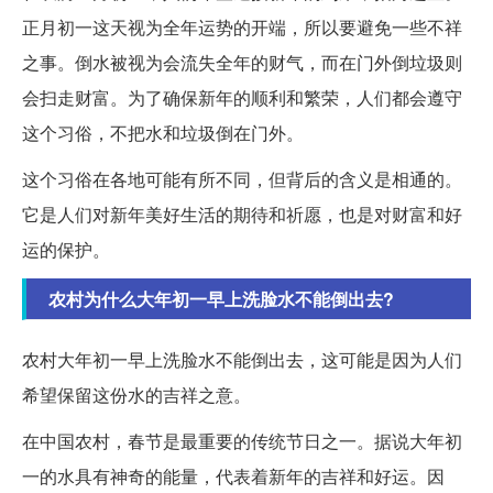
正月初一这天视为全年运势的开端，所以要避免一些不祥
之事。倒水被视为会流失全年的财气，而在门外倒垃圾则
会扫走财富。为了确保新年的顺利和繁荣，人们都会遵守
这个习俗，不把水和垃圾倒在门外。
这个习俗在各地可能有所不同，但背后的含义是相通的。
它是人们对新年美好生活的期待和祈愿，也是对财富和好
运的保护。
农村为什么大年初一早上洗脸水不能倒出去?
农村大年初一早上洗脸水不能倒出去，这可能是因为人们
希望保留这份水的吉祥之意。
在中国农村，春节是最重要的传统节日之一。据说大年初
一的水具有神奇的能量，代表着新年的吉祥和好运。因