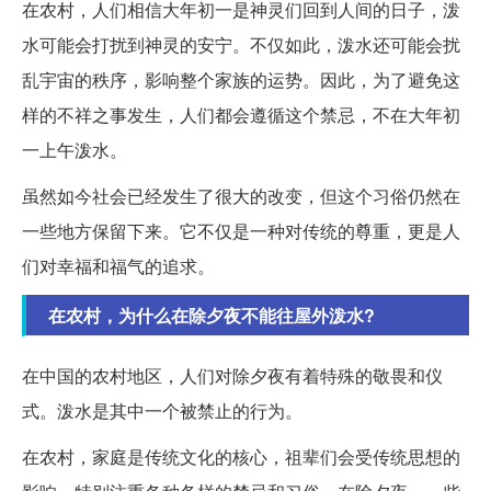
在农村，人们相信大年初一是神灵们回到人间的日子，泼
水可能会打扰到神灵的安宁。不仅如此，泼水还可能会扰
乱宇宙的秩序，影响整个家族的运势。因此，为了避免这
样的不祥之事发生，人们都会遵循这个禁忌，不在大年初
一上午泼水。
虽然如今社会已经发生了很大的改变，但这个习俗仍然在
一些地方保留下来。它不仅是一种对传统的尊重，更是人
们对幸福和福气的追求。
在农村，为什么在除夕夜不能往屋外泼水?
在中国的农村地区，人们对除夕夜有着特殊的敬畏和仪
式。泼水是其中一个被禁止的行为。
在农村，家庭是传统文化的核心，祖辈们会受传统思想的