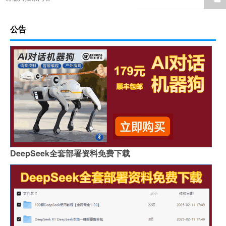
公告
DeepSeek全套部署资料免费下载