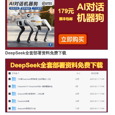
DeepSeek全套部署资料免费下载