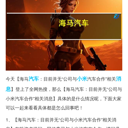
汽车
小米
消
今天【海马
：目前并无“公司与
汽车合作”相关
息
】登上了全网热搜，那么【海马汽车：目前并无“公司与
小米汽车合作”相关消息】具体的是什么情况呢，下面大家
可以一起来看看具体都是怎么回事吧！
1、【海马汽车：目前并无“公司与小米汽车合作”相关消