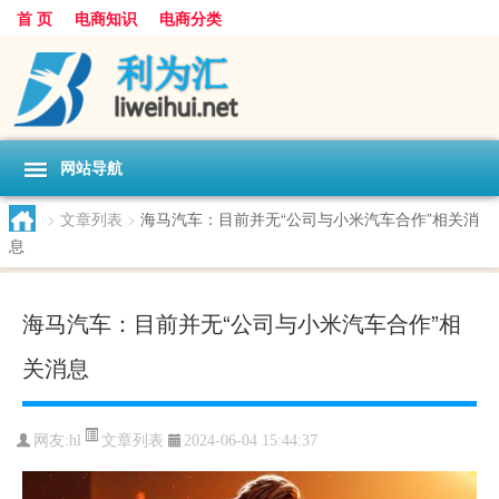
首 页
电商知识
电商分类
网站导航
>
文章列表
>
海马汽车：目前并无“公司与小米汽车合作”相关消
息
海马汽车：目前并无“公司与小米汽车合作”相
关消息
文章列表
网友:
hl
2024-06-04 15:44:37