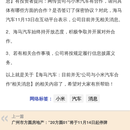
息】有投资者提问：网传贵司与小米汽车有合作，请问具
体有哪些方面的合作？是否签订了保密协议？对此，海马
汽车11月13日在互动平台表示，公司目前并无相关消息。
2、海马汽车始终持开放态度，积极争取并开展对外合
作。
3、若有相关合作事项，公司将按规定履行信息披露义
务。
以上就是关于【海马汽车：目前并无“公司与小米汽车合
作”相关消息】的相关内容了，希望对大家有所帮助！
网络标签：
小米
汽车
消息
上一篇
广州市方圆房地产：“20方圆01”将于11月14日起停牌