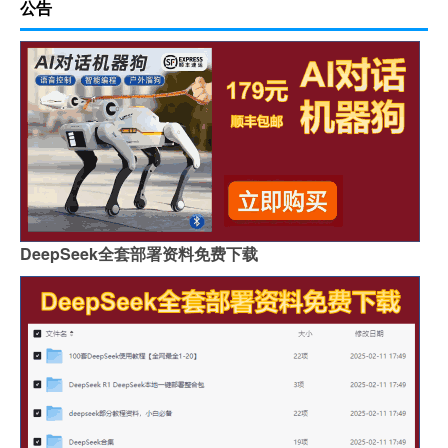
公告
DeepSeek全套部署资料免费下载