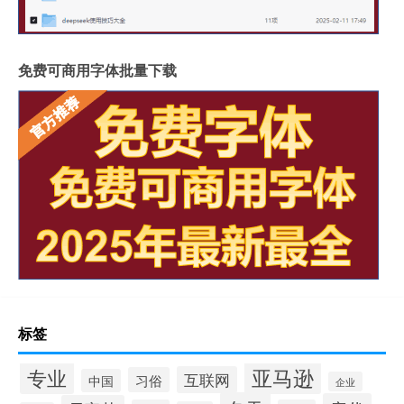
免费可商用字体批量下载
标签
专业
亚马逊
互联网
习俗
中国
企业