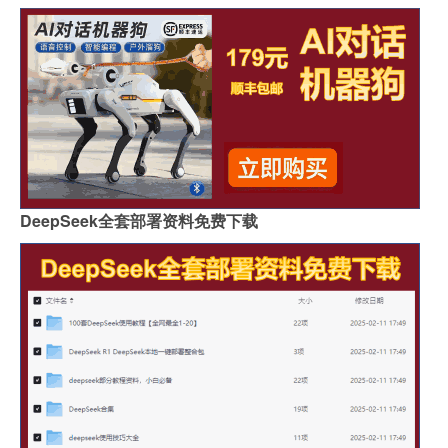
DeepSeek全套部署资料免费下载