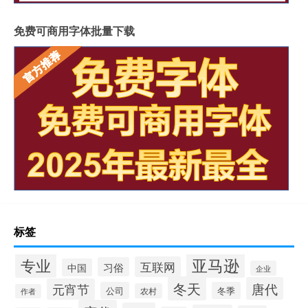
免费可商用字体批量下载
标签
专业
亚马逊
互联网
习俗
中国
企业
冬天
唐代
元宵节
公司
冬季
农村
作者