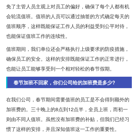
免了主管人员主观上对员工的偏好，确保了每个人都有机
会轮流值班。值班的人员可以通过抽签的方式确定每天的
值班顺序，这样既能保证工作人员的利益受到公平对待，
也能保证值班工作的连续性。
值班期间，我们单位还会严格执行上级要求的防疫措施，
确保员工的安全。这样的安排既能保证工作的正常进行，
也能让员工能够享受到一个相对轻松的春节假期。
春节加班不回家，你们公司给的加班费是多少?
在我们公司，春节期间需要值班的员工是不会得到额外的
加班费的。三十晚上的8点到12点半，全员上班，而初一
则由不同人值班。虽然没有加班费的补贴，但我们已经习
惯了这样的安排，并且深知值班这一工作的重要性。