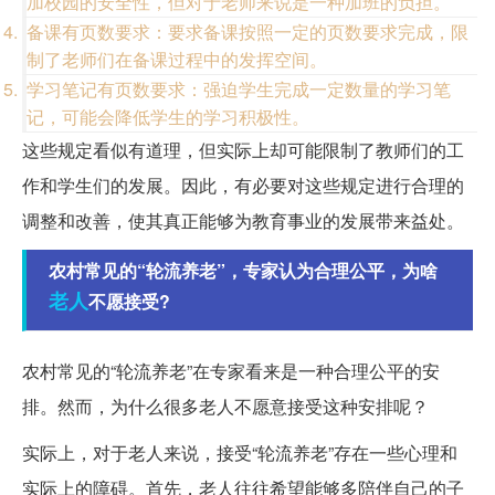
加校园的安全性，但对于老师来说是一种加班的负担。
备课有页数要求：要求备课按照一定的页数要求完成，限
制了老师们在备课过程中的发挥空间。
学习笔记有页数要求：强迫学生完成一定数量的学习笔
记，可能会降低学生的学习积极性。
这些规定看似有道理，但实际上却可能限制了教师们的工
作和学生们的发展。因此，有必要对这些规定进行合理的
调整和改善，使其真正能够为教育事业的发展带来益处。
农村常见的“轮流养老”，专家认为合理公平，为啥
老人
不愿接受?
农村常见的“轮流养老”在专家看来是一种合理公平的安
排。然而，为什么很多老人不愿意接受这种安排呢？
实际上，对于老人来说，接受“轮流养老”存在一些心理和
实际上的障碍。首先，老人往往希望能够多陪伴自己的子