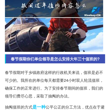
春节假期你们单位领导是怎么安排大年三十值班的?
春节假期对于乡镇政府这样的行政机关来说，值班是必不
可少的。我所在的单位每天都需要24小时双人轮流值班，
确保工作的正常进行。为了安排春节期间的值班，我们的
领导们费尽心思，采取了抽阄的办法。
是一种
抽阄值班的方式
公平公正的分工方法，优点在于避