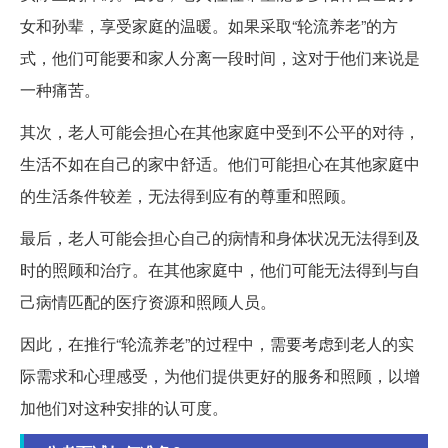
女和孙辈，享受家庭的温暖。如果采取“轮流养老”的方
式，他们可能要和家人分离一段时间，这对于他们来说是
一种痛苦。
其次，老人可能会担心在其他家庭中受到不公平的对待，
生活不如在自己的家中舒适。他们可能担心在其他家庭中
的生活条件较差，无法得到应有的尊重和照顾。
最后，老人可能会担心自己的病情和身体状况无法得到及
时的照顾和治疗。在其他家庭中，他们可能无法得到与自
己病情匹配的医疗资源和照顾人员。
因此，在推行“轮流养老”的过程中，需要考虑到老人的实
际需求和心理感受，为他们提供更好的服务和照顾，以增
加他们对这种安排的认可度。