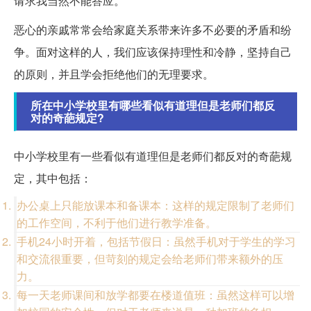
请求我当然不能答应。
恶心的亲戚常常会给家庭关系带来许多不必要的矛盾和纷
争。面对这样的人，我们应该保持理性和冷静，坚持自己
的原则，并且学会拒绝他们的无理要求。
所在中小学校里有哪些看似有道理但是老师们都反
对的奇葩规定?
中小学校里有一些看似有道理但是老师们都反对的奇葩规
定，其中包括：
办公桌上只能放课本和备课本：这样的规定限制了老师们
的工作空间，不利于他们进行教学准备。
手机24小时开着，包括节假日：虽然手机对于学生的学习
和交流很重要，但苛刻的规定会给老师们带来额外的压
力。
每一天老师课间和放学都要在楼道值班：虽然这样可以增