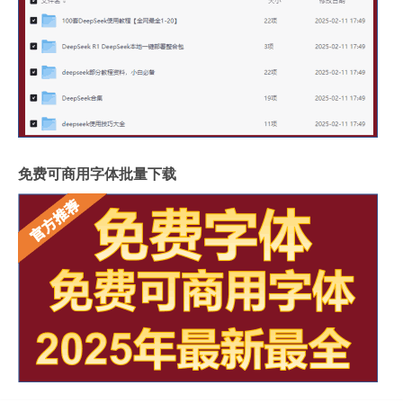
免费可商用字体批量下载