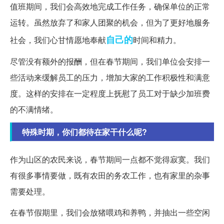
值班期间，我们会高效地完成工作任务，确保单位的正常
运转。虽然放弃了和家人团聚的机会，但为了更好地服务
自己的
社会，我们心甘情愿地奉献
时间和精力。
尽管没有额外的报酬，但在春节期间，我们单位会安排一
些活动来缓解员工的压力，增加大家的工作积极性和满意
度。这样的安排在一定程度上抚慰了员工对于缺少加班费
的不满情绪。
特殊时期，你们都待在家干什么呢?
作为山区的农民来说，春节期间一点都不觉得寂寞。我们
有很多事情要做，既有农田的务农工作，也有家里的杂事
需要处理。
在春节假期里，我们会放猪喂鸡和养鸭，并抽出一些空闲