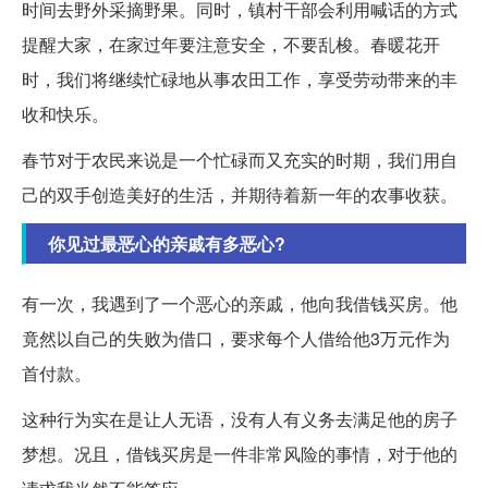
时间去野外采摘野果。同时，镇村干部会利用喊话的方式
提醒大家，在家过年要注意安全，不要乱梭。春暖花开
时，我们将继续忙碌地从事农田工作，享受劳动带来的丰
收和快乐。
春节对于农民来说是一个忙碌而又充实的时期，我们用自
己的双手创造美好的生活，并期待着新一年的农事收获。
你见过最恶心的亲戚有多恶心?
有一次，我遇到了一个恶心的亲戚，他向我借钱买房。他
竟然以自己的失败为借口，要求每个人借给他3万元作为
首付款。
这种行为实在是让人无语，没有人有义务去满足他的房子
梦想。况且，借钱买房是一件非常风险的事情，对于他的