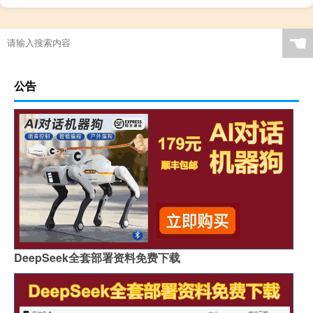
☚
公告
DeepSeek全套部署资料免费下载