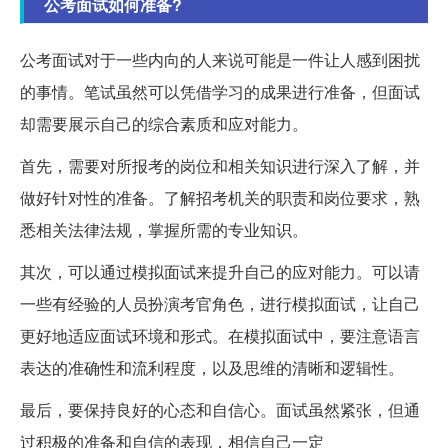
公考面试如何准备?
公考面试对于一些内向的人来说可能是一件让人感到困扰
的事情。笔试虽然可以凭借学习的成果进行准备，但面试
却需要展示自己的综合素质和应对能力。
首先，需要对所报考的岗位和相关知识进行深入了解，并
做好针对性的准备。了解招考机关的职责和岗位要求，熟
悉相关法律法规，掌握所需的专业知识。
其次，可以通过模拟面试来提升自己的应对能力。可以请
一些有经验的人员扮演考官角色，进行模拟面试，让自己
更好地适应面试环境和形式。在模拟面试中，要注意语言
表达的准确性和流利程度，以及思维的清晰和逻辑性。
最后，要保持良好的心态和自信心。面试虽然紧张，但通
过积极的准备和自信的表现，相信自己一定