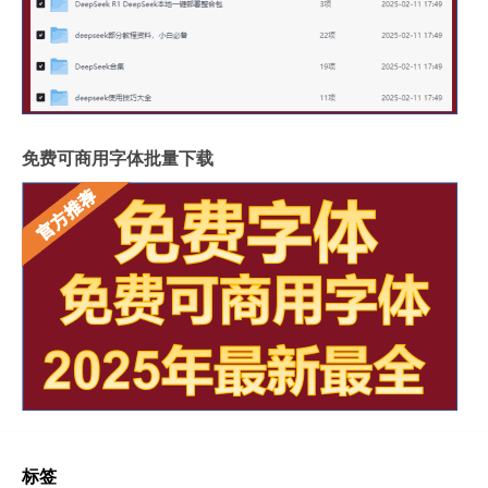
免费可商用字体批量下载
标签