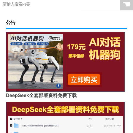
☚
公告
DeepSeek全套部署资料免费下载