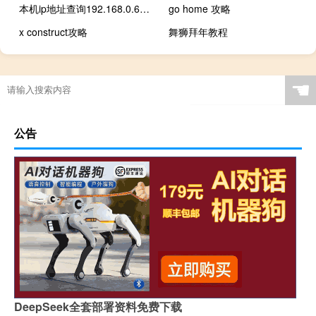
本机ip地址查询192.168.0.6（本机ip地址）
go home 攻略
x construct攻略
舞狮拜年教程
☚
公告
DeepSeek全套部署资料免费下载