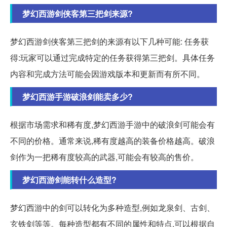
梦幻西游剑侠客第三把剑来源?
梦幻西游剑侠客第三把剑的来源有以下几种可能: 任务获
得:玩家可以通过完成特定的任务获得第三把剑。具体任务
内容和完成方法可能会因游戏版本和更新而有所不同。
梦幻西游手游破浪剑能卖多少?
根据市场需求和稀有度,梦幻西游手游中的破浪剑可能会有
不同的价格。通常来说,稀有度越高的装备价格越高。破浪
剑作为一把稀有度较高的武器,可能会有较高的售价。
梦幻西游剑能转什么造型?
梦幻西游中的剑可以转化为多种造型,例如龙泉剑、古剑、
玄铁剑等等。每种造型都有不同的属性和特点,可以根据自