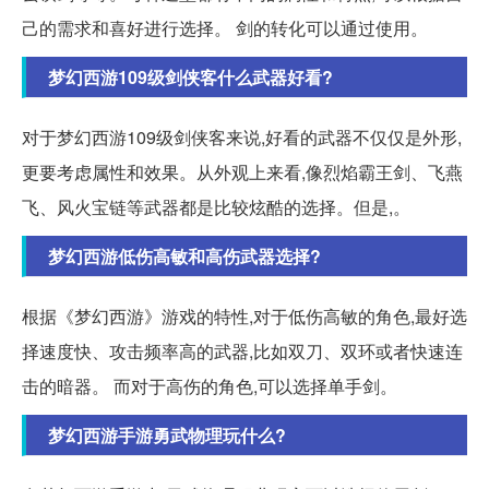
己的需求和喜好进行选择。 剑的转化可以通过使用。
梦幻西游109级剑侠客什么武器好看?
对于梦幻西游109级剑侠客来说,好看的武器不仅仅是外形,
更要考虑属性和效果。从外观上来看,像烈焰霸王剑、飞燕
飞、风火宝链等武器都是比较炫酷的选择。但是,。
梦幻西游低伤高敏和高伤武器选择?
根据《梦幻西游》游戏的特性,对于低伤高敏的角色,最好选
择速度快、攻击频率高的武器,比如双刀、双环或者快速连
击的暗器。 而对于高伤的角色,可以选择单手剑。
梦幻西游手游勇武物理玩什么?