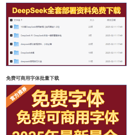
免费可商用字体批量下载