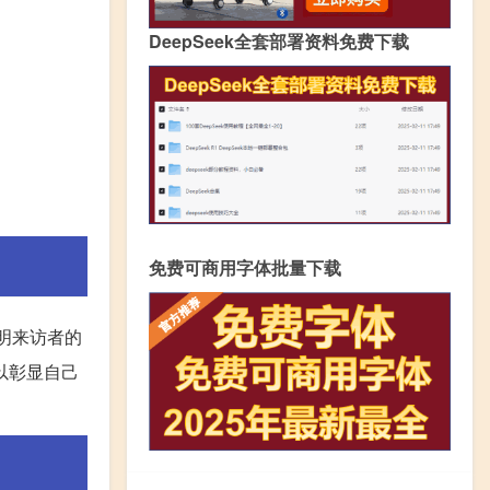
DeepSeek全套部署资料免费下载
免费可商用字体批量下载
表明来访者的
以彰显自己