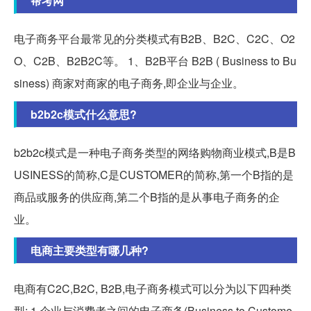
帮考网
电子商务平台最常见的分类模式有B2B、B2C、C2C、O2
O、C2B、B2B2C等。 1、B2B平台 B2B ( Business to Bu
siness) 商家对商家的电子商务,即企业与企业。
b2b2c模式什么意思?
b2b2c模式是一种电子商务类型的网络购物商业模式,B是B
USINESS的简称,C是CUSTOMER的简称,第一个B指的是
商品或服务的供应商,第二个B指的是从事电子商务的企
业。
电商主要类型有哪几种?
电商有C2C,B2C, B2B,电子商务模式可以分为以下四种类
型: 1.企业与消费者之间的电子商务(Business to Custome