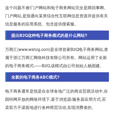
这个问题不难!门户网站和电子商务网站完全是两回事啊。
门户网站,是指通向某类综合性互联网信息资源并提供有关
信息服务的应用系统。包含提供搜索服。
提出B2Q这种电子商务模式的是什么网站?
万商汇(www.wshzg.com)是全球首家B2Q电子商务网站,隶
属于浙江万商汇网络科技有限公司所有。网站运用了全新
的电子商务模式——B2Q,该模式由公司创始人杨国建。
全新的电子商务ABC模式?
电子商务通常是指是在全球各地广泛的商业贸易活动中,在
因特网开放的网络环境下,基于浏览器/服务器应用方式,买
卖双方不谋面地进行各种商贸活动,实现消费者的。