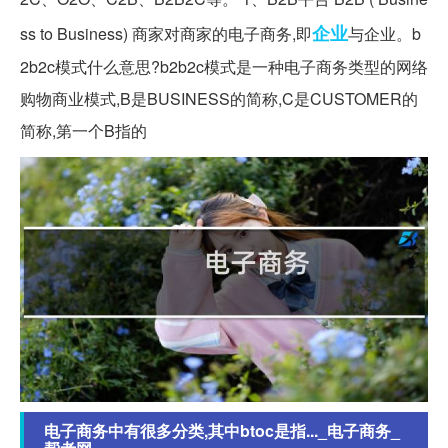
企业
ss to Business) 商家对商家的电子商务,即
与企业。b
2b2c模式什么意思?b2b2c模式是一种电子商务类型的网络
购物商业模式,B是BUSINESS的简称,C是CUSTOMER的
简称,第一个B指的
电子商务中有很多分类,其中btoc是指..._电子商务_