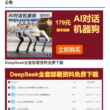
公告
DeepSeek全套部署资料免费下载