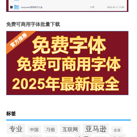
免费可商用字体批量下载
标签
专业
亚马逊
互联网
习俗
中国
企业