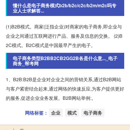
懂什么是电子商务模式b2b/b2c/c2c/b2m/m2c吗专
业人士求解答...
(1)B2B模式。商家(泛指企业)对商家的电子商务,即企业与
企业之间通过互联网进行产品、服务及信息的交换。 (2)B
2C模式。B2C模式是中国最早产生的电子。
电子商务类型B2BB2CB2GG2B各是什么意..._电子
商务_帮考网
1、B2B:B2B是企业对企业之间的营销关系,通过B2B网站
与客户紧密结合起来,通过网络的快速反应,为客户提供更好
的服务,促进企业业务发展。B2B网站举例:。
网络标签：
企业
模式
电子商务