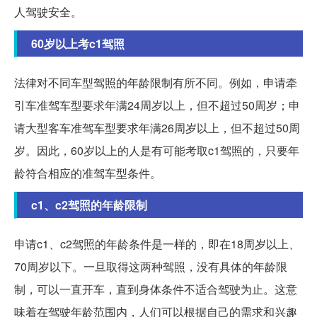
人驾驶安全。
60岁以上考c1驾照
法律对不同车型驾照的年龄限制有所不同。例如，申请牵
引车准驾车型要求年满24周岁以上，但不超过50周岁；申
请大型客车准驾车型要求年满26周岁以上，但不超过50周
岁。因此，60岁以上的人是有可能考取c1驾照的，只要年
龄符合相应的准驾车型条件。
c1、c2驾照的年龄限制
申请c1、c2驾照的年龄条件是一样的，即在18周岁以上、
70周岁以下。一旦取得这两种驾照，没有具体的年龄限
制，可以一直开车，直到身体条件不适合驾驶为止。这意
味着在驾驶年龄范围内，人们可以根据自己的需求和兴趣