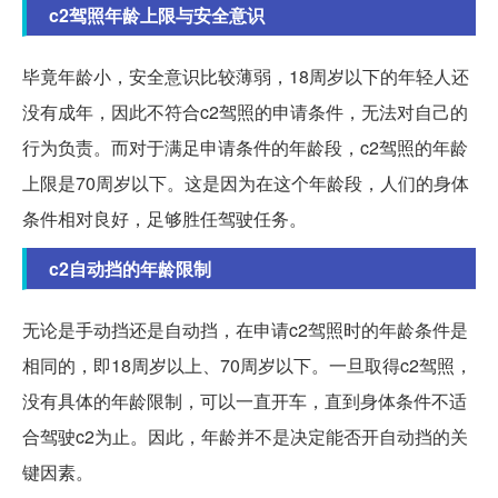
c2驾照年龄上限与安全意识
毕竟年龄小，安全意识比较薄弱，18周岁以下的年轻人还
没有成年，因此不符合c2驾照的申请条件，无法对自己的
行为负责。而对于满足申请条件的年龄段，c2驾照的年龄
上限是70周岁以下。这是因为在这个年龄段，人们的身体
条件相对良好，足够胜任驾驶任务。
c2自动挡的年龄限制
无论是手动挡还是自动挡，在申请c2驾照时的年龄条件是
相同的，即18周岁以上、70周岁以下。一旦取得c2驾照，
没有具体的年龄限制，可以一直开车，直到身体条件不适
合驾驶c2为止。因此，年龄并不是决定能否开自动挡的关
键因素。