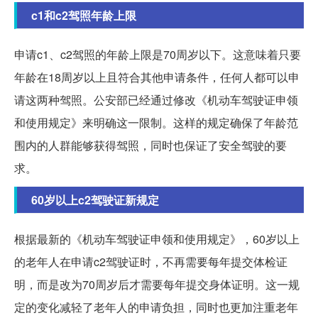
c1和c2驾照年龄上限
申请c1、c2驾照的年龄上限是70周岁以下。这意味着只要
年龄在18周岁以上且符合其他申请条件，任何人都可以申
请这两种驾照。公安部已经通过修改《机动车驾驶证申领
和使用规定》来明确这一限制。这样的规定确保了年龄范
围内的人群能够获得驾照，同时也保证了安全驾驶的要
求。
60岁以上c2驾驶证新规定
根据最新的《机动车驾驶证申领和使用规定》，60岁以上
的老年人在申请c2驾驶证时，不再需要每年提交体检证
明，而是改为70周岁后才需要每年提交身体证明。这一规
定的变化减轻了老年人的申请负担，同时也更加注重老年