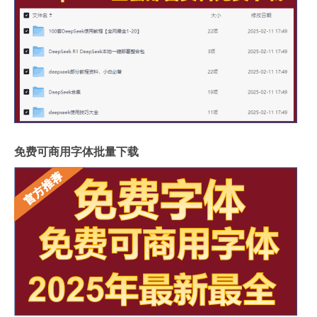
免费可商用字体批量下载