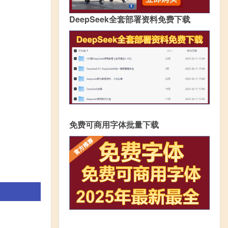
DeepSeek全套部署资料免费下载
免费可商用字体批量下载