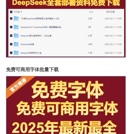
免费可商用字体批量下载