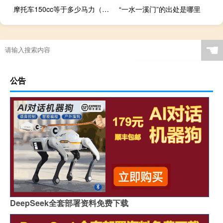
摩托车150cc等于多少马力（摩托车150cc是什么意思）
“一水一溪门”的出处是哪里
☚
公告
DeepSeek全套部署资料免费下载