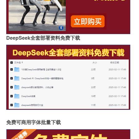
DeepSeek全套部署资料免费下载
免费可商用字体批量下载