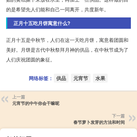
的是希望先人们能和自己一同离开，共度新年。
正月十五吃月饼寓意什么?
正月十五是中秋节，人们在这一天吃月饼，寓意着团圆和
美好。月饼是古代中秋祭拜月神的供品，在中秋节成为了
人们庆祝团圆的象征。
网络标签：
供品
元宵节
水果
上一篇
元宵节的中午你会干嘛呢
下一篇
春节萝卜发芽的方法和时间