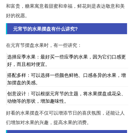
和富贵，糖果寓意着甜蜜和幸福，鲜花则是表达敬意和美
好的祝愿。
元宵节的水果摆盘有什么讲究?
在元宵节摆盘水果时，有一些讲究：
选择应季水果：最好买一些应季的水果，因为它们口感更
好，而且相对便宜。
搭配多样：可以选择一些颜色鲜艳、口感各异的水果，增
加摆盘的美感。
创意设计：可以根据元宵节的主题，将水果摆盘成花朵、
动物等的形状，增加趣味性。
好看的水果摆盘不仅可以增添节日的喜庆氛围，还能让人
们增加对水果的兴趣，提高水果的消费。