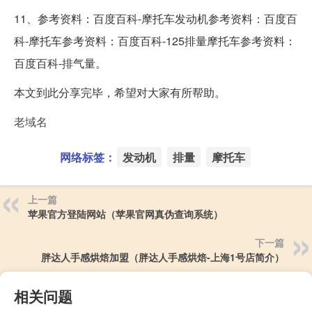
11、参考资料：百度百科-摩托车发动机参考资料：百度百
科-摩托车参考资料：百度百科-125排量摩托车参考资料：
百度百科-排气量。
本文到此分享完毕，希望对大家有所帮助。
老域名
网络标签：
发动机
排量
摩托车
上一篇
苹果官方登陆网站（苹果官网真伪查询系统）
下一篇
胖达人手感烘焙加盟（胖达人手感烘焙-上海1号店简介）
相关问题