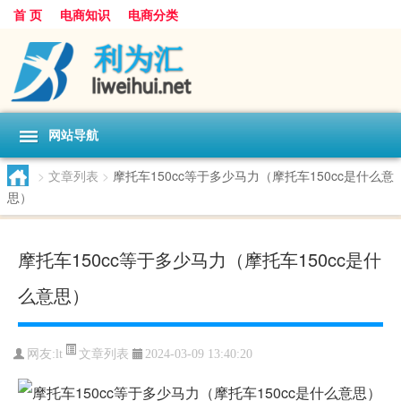
首 页
电商知识
电商分类
网站导航
>
文章列表
>
摩托车150cc等于多少马力（摩托车150cc是什么意
思）
摩托车150cc等于多少马力（摩托车150cc是什
么意思）
文章列表
网友:
lt
2024-03-09 13:40:20