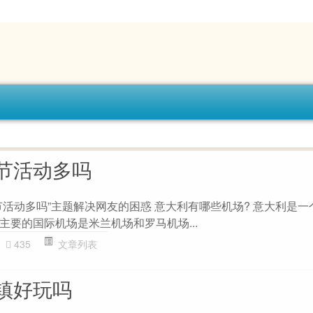
节活动多吗
活动多吗”主题解决网友的困惑 意大利有哪些机场? 意大利是一
主要的国际机场是米兰机场和罗马机场...
435
文章列表
镇好玩吗