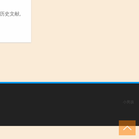
历史文献,
小男孩